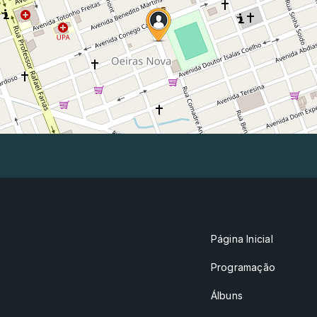
Página Inicial
Programação
Álbuns