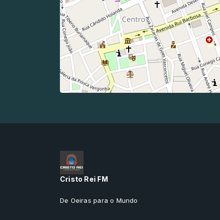
Cristo Rei FM
De Oeiras para o Mundo