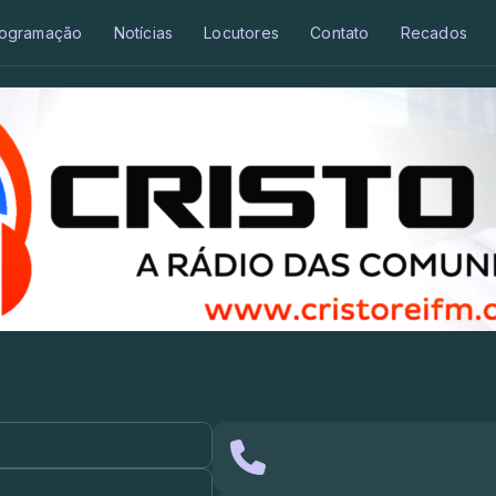
ogramação
Notícias
Locutores
Contato
Recados