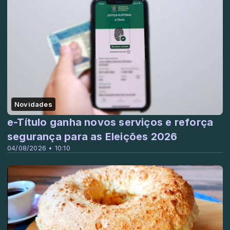
Novidades
e-Título ganha novos serviços e reforça
segurança para as Eleições 2026
04/08/2026 • 10:10