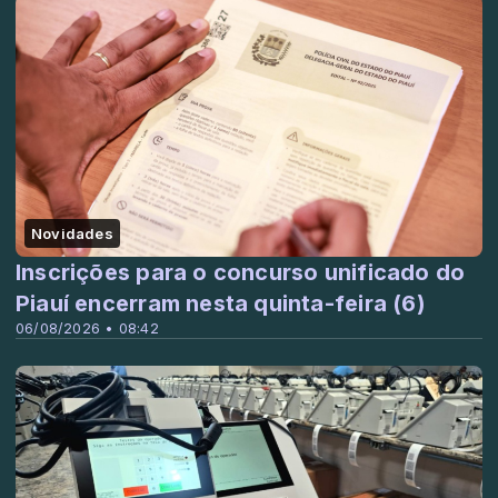
Novidades
Inscrições para o concurso unificado do
Piauí encerram nesta quinta-feira (6)
06/08/2026 • 08:42