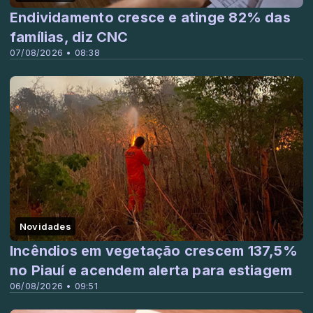
Endividamento cresce e atinge 82% das
famílias, diz CNC
07/08/2026 • 08:38
Novidades
Incêndios em vegetação crescem 137,5%
no Piauí e acendem alerta para estiagem
06/08/2026 • 09:51