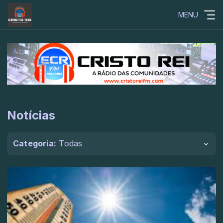
MENU
Notícias
Categoria:
Todas