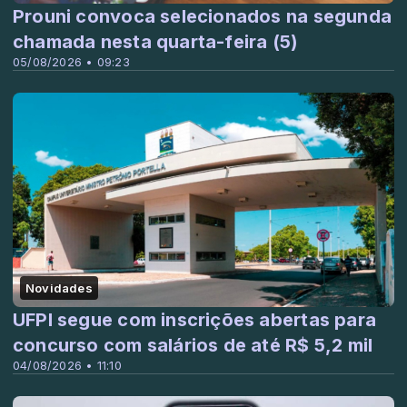
Prouni convoca selecionados na segunda
chamada nesta quarta-feira (5)
05/08/2026 • 09:23
Novidades
UFPI segue com inscrições abertas para
concurso com salários de até R$ 5,2 mil
04/08/2026 • 11:10