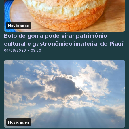
Novidades
Bolo de goma pode virar patrimônio
cultural e gastronômico imaterial do Piauí
04/08/2026 • 09:30
Novidades