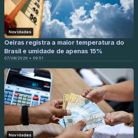
Novidades
Oeiras registra a maior temperatura do
Brasil e umidade de apenas 15%
07/08/2026 • 09:51
Novidades