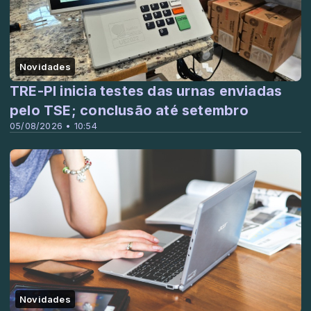
Novidades
TRE-PI inicia testes das urnas enviadas
pelo TSE; conclusão até setembro
05/08/2026 • 10:54
Novidades