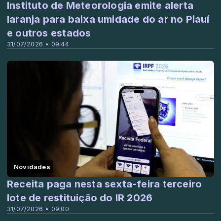
Instituto de Meteorologia emite alerta
laranja para baixa umidade do ar no Piauí
e outros estados
31/07/2026 • 09:44
Novidades
Receita paga nesta sexta-feira terceiro
lote de restituição do IR 2026
31/07/2026 • 09:00