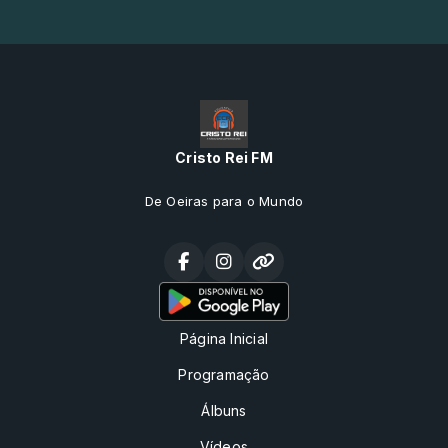
Cristo Rei FM
De Oeiras para o Mundo
Página Inicial
Programação
Álbuns
Vídeos