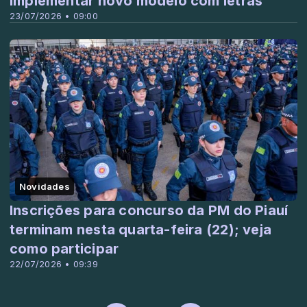
implementar novo modelo com letras
23/07/2026 • 09:00
Novidades
Inscrições para concurso da PM do Piauí
terminam nesta quarta-feira (22); veja
como participar
22/07/2026 • 09:39