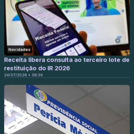
Novidades
Receita libera consulta ao terceiro lote de
restituição do IR 2026
24/07/2026 • 08:36