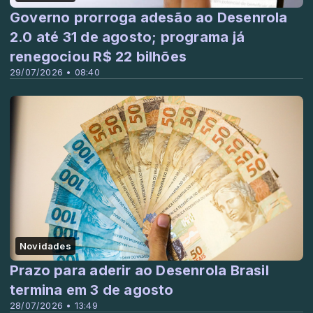
Governo prorroga adesão ao Desenrola
2.0 até 31 de agosto; programa já
renegociou R$ 22 bilhões
29/07/2026 • 08:40
Novidades
Prazo para aderir ao Desenrola Brasil
termina em 3 de agosto
28/07/2026 • 13:49