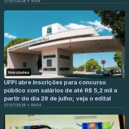
27/07/2026 • 10:09
Novidades
UFPI abre inscrições para concurso
público com salários de até R$ 5,2 mil a
partir do dia 29 de julho; veja o edital
27/07/2026 • 09:04