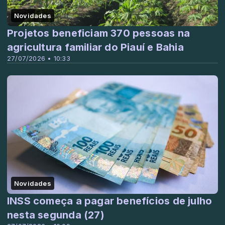
Novidades
Projetos beneficiam 370 pessoas na
agricultura familiar do Piauí e Bahia
27/07/2026 • 10:33
Novidades
INSS começa a pagar benefícios de julho
nesta segunda (27)