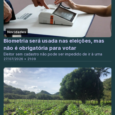
Novidades
Biometria será usada nas eleições, mas
não é obrigatória para votar
Eleitor sem cadastro não pode ser impedido de ir à urna
27/07/2026 • 21:09