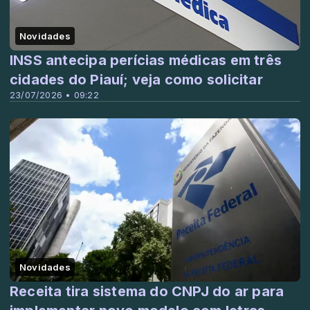
Novidades
INSS antecipa perícias médicas em três
cidades do Piauí; veja como solicitar
23/07/2026 • 09:22
Novidades
Receita tira sistema do CNPJ do ar para