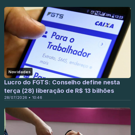
Novidades
Lucro do FGTS: Conselho define nesta
terça (28) liberação de R$ 13 bilhões
28/07/2026 • 10:46