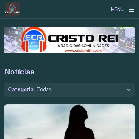
MENU
Notícias
Categoria:
Todas