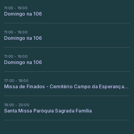
11:00 - 19:00
Domingo na 106
11:00 - 19:00
Domingo na 106
11:00 - 19:00
Domingo na 106
17:00 - 18:00
Missa de Finados - Cemitério Campo da Esperança - Oeiras - Piauí
19:00 - 20:00
Santa Missa Paróquia Sagrada Família