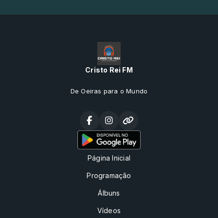
Cristo Rei FM
De Oeiras para o Mundo
Página Inicial
Programação
Álbuns
Vídeos