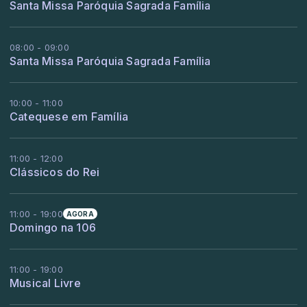
Santa Missa Paróquia Sagrada Família
08:00 - 09:00
Santa Missa Paróquia Sagrada Família
10:00 - 11:00
Catequese em Família
11:00 - 12:00
Clássicos do Rei
11:00 - 19:00
AGORA
Domingo na 106
11:00 - 19:00
Musical Livre