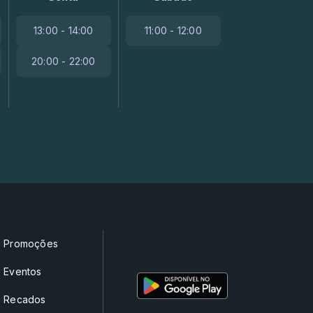
13:00 - 14:00
11:00 - 12:00
20:00 - 22:00
Promoções
Eventos
Recados