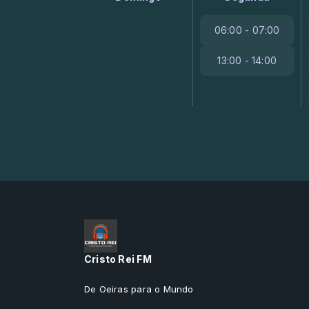
06:00 - 07:00
13:00 - 14:00
Cristo Rei FM
De Oeiras para o Mundo