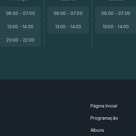
06:00 - 07:00
06:00 - 07:00
06:00 - 07:00
13:00 - 14:00
13:00 - 14:00
13:00 - 14:00
20:00 - 22:00
Página Inicial
Programação
Álbuns