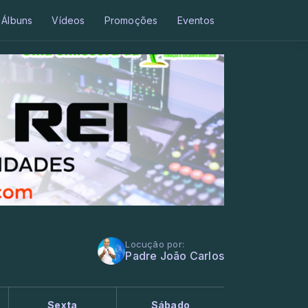
Álbuns
Vídeos
Promoções
Eventos
Locução por:
Padre João Carlos
Sexta
Sábado