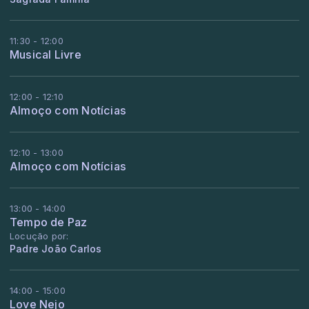
11:30 - 12:00
Musical Livre
12:00 - 12:10
Almoço com Notícias
12:10 - 13:00
Almoço com Notícias
13:00 - 14:00
Tempo de Paz
Locução por:
Padre João Carlos
14:00 - 15:00
Love Nejo