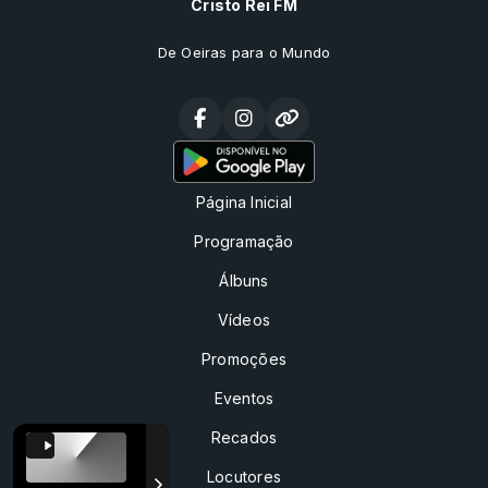
Cristo Rei FM
De Oeiras para o Mundo
Página Inicial
Programação
Álbuns
Vídeos
Promoções
Eventos
Recados
Locutores