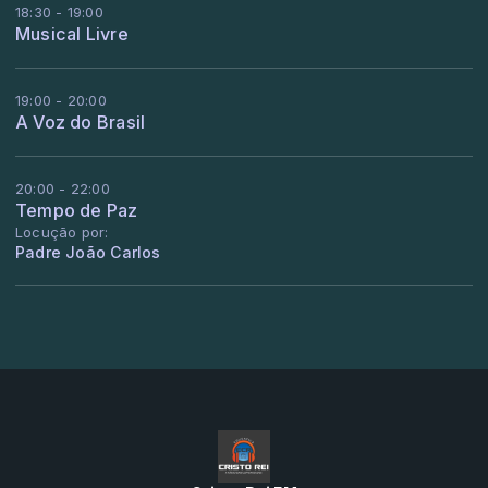
18:30 - 19:00
Musical Livre
19:00 - 20:00
A Voz do Brasil
20:00 - 22:00
Tempo de Paz
Locução por:
Padre João Carlos