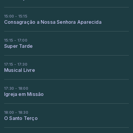
15:00 - 15:15
Consagração a Nossa Senhora Aparecida
15:15 - 17:00
Super Tarde
17:15 - 17:30
Musical Livre
17:30 - 18:00
Igreja em Missão
18:00 - 18:30
O Santo Terço