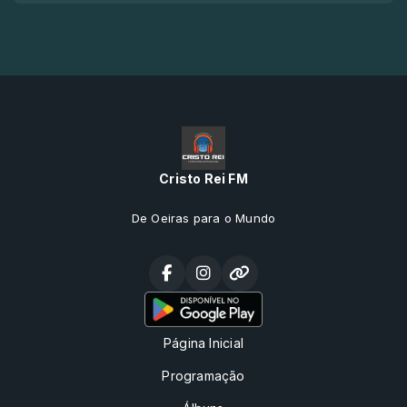
Cristo Rei FM
De Oeiras para o Mundo
Página Inicial
Programação