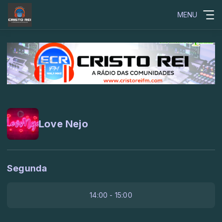
MENU
Love Nejo
Segunda
14:00 - 15:00