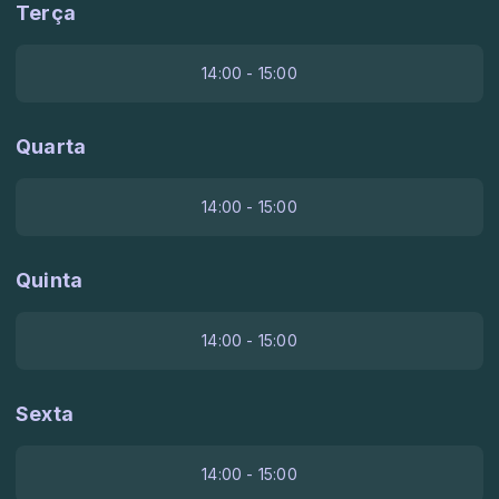
Terça
14:00 - 15:00
Quarta
14:00 - 15:00
Quinta
14:00 - 15:00
Sexta
14:00 - 15:00