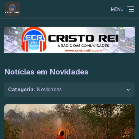
MENU
Notícias em Novidades
Categoria:
Novidades