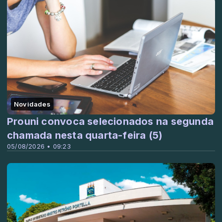
Novidades
Prouni convoca selecionados na segunda
chamada nesta quarta-feira (5)
05/08/2026 • 09:23