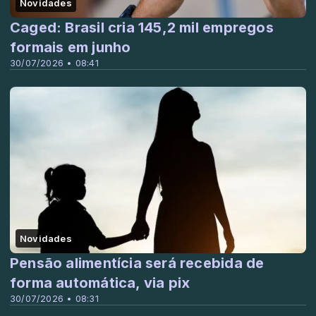
Novidades
Caged: Brasil cria 145,2 mil empregos
formais em junho
30/07/2026 • 08:41
Novidades
Pensão alimentícia será recebida de
forma automática, via pix
30/07/2026 • 08:31