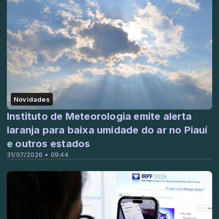
Novidades
Instituto de Meteorologia emite alerta
laranja para baixa umidade do ar no Piauí
e outros estados
31/07/2026 • 09:44