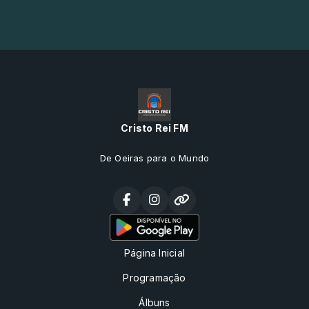
Cristo Rei FM
De Oeiras para o Mundo
Página Inicial
Programação
Álbuns