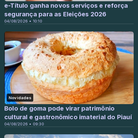
e-Título ganha novos serviços e reforça
segurança para as Eleições 2026
04/08/2026 • 10:10
Novidades
Bolo de goma pode virar patrimônio
cultural e gastronômico imaterial do Piauí
04/08/2026 • 09:30