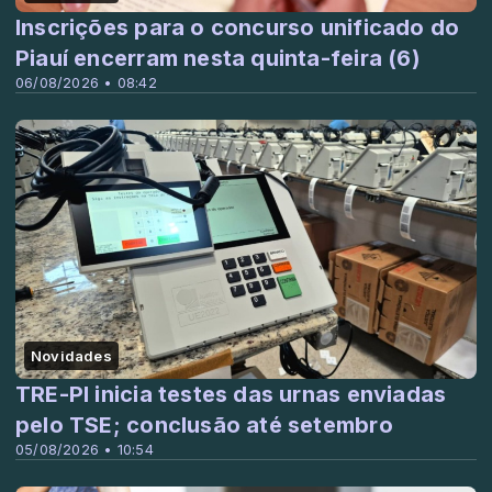
Inscrições para o concurso unificado do
Piauí encerram nesta quinta-feira (6)
06/08/2026 • 08:42
Novidades
TRE-PI inicia testes das urnas enviadas
pelo TSE; conclusão até setembro
05/08/2026 • 10:54