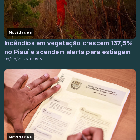
Novidades
Incêndios em vegetação crescem 137,5%
no Piauí e acendem alerta para estiagem
06/08/2026 • 09:51
Novidades