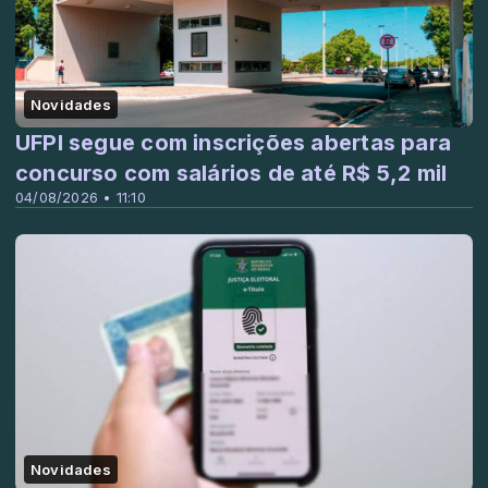
Novidades
UFPI segue com inscrições abertas para
concurso com salários de até R$ 5,2 mil
04/08/2026 • 11:10
Novidades