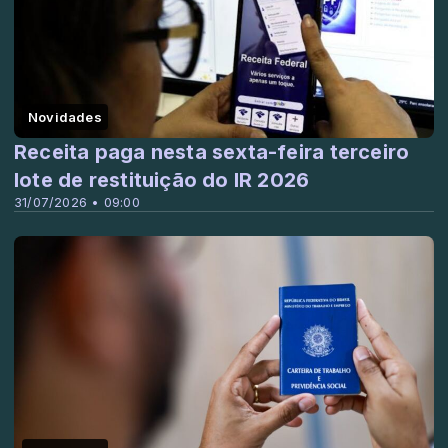
Novidades
Receita paga nesta sexta-feira terceiro
lote de restituição do IR 2026
31/07/2026 • 09:00