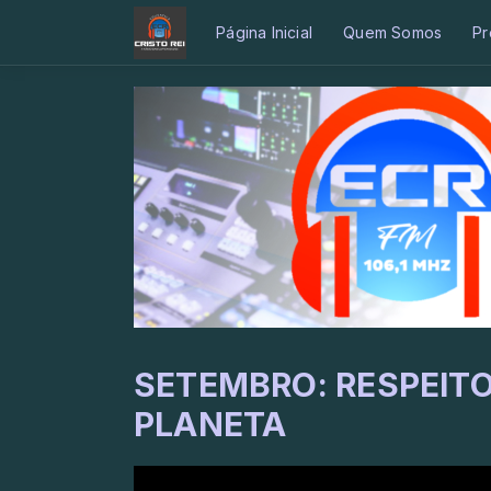
Página Inicial
Quem Somos
Pr
SETEMBRO: RESPEIT
PLANETA