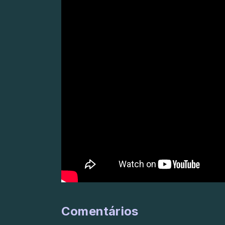
Comentários