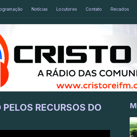
ogramação
Notícias
Locutores
Contato
Recados
M
O PELOS RECURSOS DO