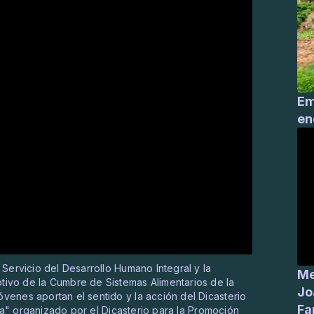
Em
en
 Servicio del Desarrollo Humano Integral y la
Me
tivo de la Cumbre de Sistemas Alimentarios de la
Jo
venes aportan el sentido y la acción del Dicasterio
Fa
aria" organizado por el Dicasterio para la Promoción