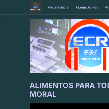
Página Inicial
Quem Somos
Pr
ALIMENTOS PARA TO
MORAL