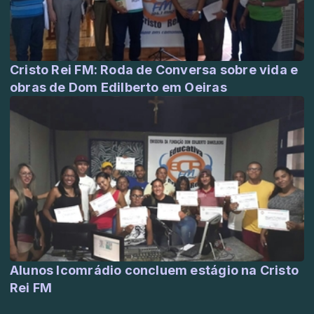
Cristo Rei FM: Roda de Conversa sobre vida e
obras de Dom Edilberto em Oeiras
Alunos Icomrádio concluem estágio na Cristo
Rei FM