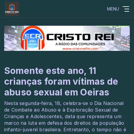
MENU
Somente este ano, 11
crianças foram vítimas de
abuso sexual em Oeiras
Nesta segunda-feira, 18, celebra-se o Dia Nacional
de Combate ao Abuso e à Exploração Sexual de
Crianças e Adolescentes, data que representa um
marco na luta em defesa dos direitos da população
infanto-juvenil brasileira. Entretanto, o tempo não é