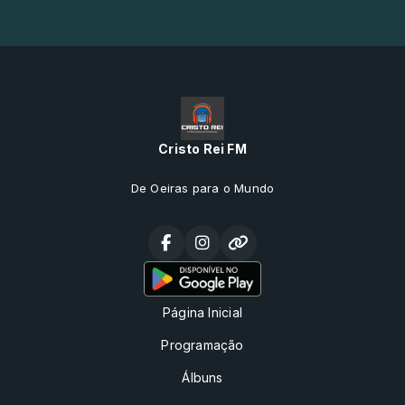
Cristo Rei FM
De Oeiras para o Mundo
Página Inicial
Programação
Álbuns