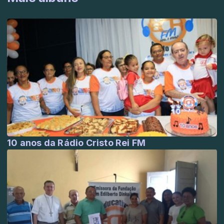
10 anos da Rádio Cristo Rei FM