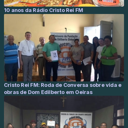
10 anos da Rádio Cristo Rei FM
Cristo Rei FM: Roda de Conversa sobre vida e
obras de Dom Edilberto em Oeiras