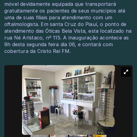
móvel devidamente equipada que transportará
gratuitamente os pacientes de seus municípios até
uma de suas filiais para atendimento com um
oftalmologista. Em santa Cruz do Piauí, o ponto de
atendimento das Óticas Bela Vista, esta localizado na
rua Né Aristaco, nº 115. A inauguração acontece as
9h desta segunda feira dia 06, e contará com
cobertura da Cristo Rei FM.