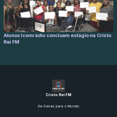
Alunos Icomrádio concluem estágio na Cristo
Rei FM
Cristo Rei FM
De Oeiras para o Mundo