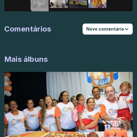
Comentários
Novo comentário
Mais álbuns