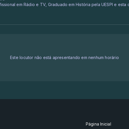
fissional em Rádio e TV, Graduado em História pela UESPI e esta di
Este locutor não está apresentando em nenhum horário
Página Inicial