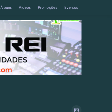
Álbuns
Vídeos
Promoções
Eventos