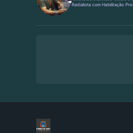
Radialista com Habilitação Pro