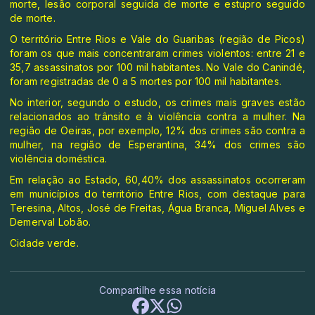
morte, lesão corporal seguida de morte e estupro seguido
de morte.
O território Entre Rios e Vale do Guaribas (região de Picos)
foram os que mais concentraram crimes violentos: entre 21 e
35,7 assassinatos por 100 mil habitantes. No Vale do Canindé,
foram registradas de 0 a 5 mortes por 100 mil habitantes.
No interior, segundo o estudo, os crimes mais graves estão
relacionados ao trânsito e à violência contra a mulher. Na
região de Oeiras, por exemplo, 12% dos crimes são contra a
mulher, na região de Esperantina, 34% dos crimes são
violência doméstica.
Em relação ao Estado, 60,40% dos assassinatos ocorreram
em municípios do território Entre Rios, com destaque para
Teresina, Altos, José de Freitas, Água Branca, Miguel Alves e
Demerval Lobão.
Cidade verde.
Compartilhe essa notícia