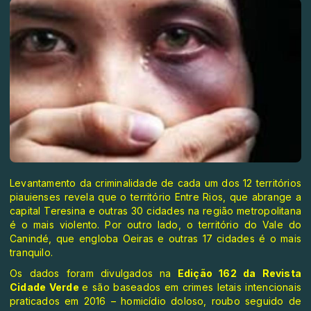
Levantamento da criminalidade de cada um dos 12 territórios
piauienses revela que o território Entre Rios, que abrange a
capital Teresina e outras 30 cidades na região metropolitana
é o mais violento. Por outro lado, o território do Vale do
Canindé, que engloba Oeiras e outras 17 cidades é o mais
tranquilo.
Os dados foram divulgados na
Edição 162 da Revista
Cidade Verde
e são baseados em crimes letais intencionais
praticados em 2016 – homicídio doloso, roubo seguido de