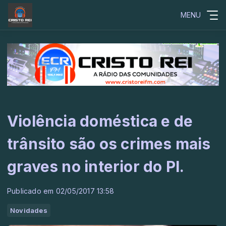
MENU
Violência doméstica e de
trânsito são os crimes mais
graves no interior do PI.
Publicado em 02/05/2017 13:58
Novidades