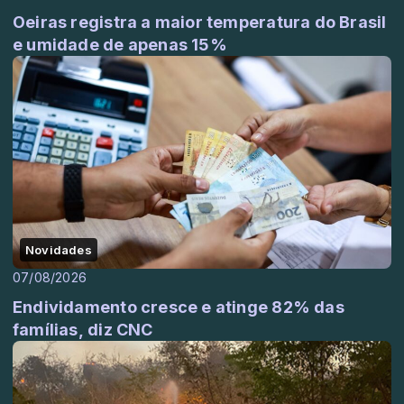
Oeiras registra a maior temperatura do Brasil
e umidade de apenas 15%
Novidades
07/08/2026
Endividamento cresce e atinge 82% das
famílias, diz CNC