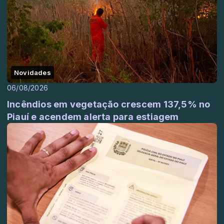
Novidades
06/08/2026
Incêndios em vegetação crescem 137,5% no
Piauí e acendem alerta para estiagem