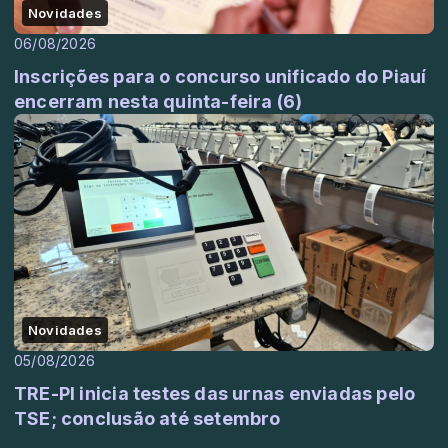
Novidades
06/08/2026
Inscrições para o concurso unificado do Piauí
encerram nesta quinta-feira (6)
Novidades
05/08/2026
TRE-PI inicia testes das urnas enviadas pelo
TSE; conclusão até setembro