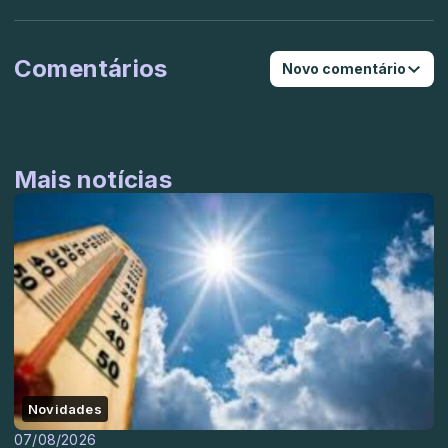
Comentários
Novo comentário
Mais notícias
Novidades
07/08/2026