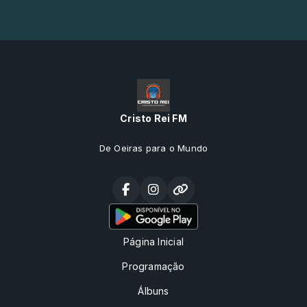
Cristo Rei FM
De Oeiras para o Mundo
Página Inicial
Programação
Álbuns