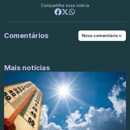
Compartilhe essa notícia
Comentários
Novo comentário
Mais notícias