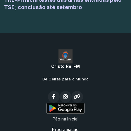
TSE; conclusão até setembro
Cristo Rei FM
De Oeiras para o Mundo
Página Inicial
Programação