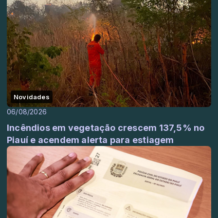
Novidades
06/08/2026
Incêndios em vegetação crescem 137,5% no
Piauí e acendem alerta para estiagem