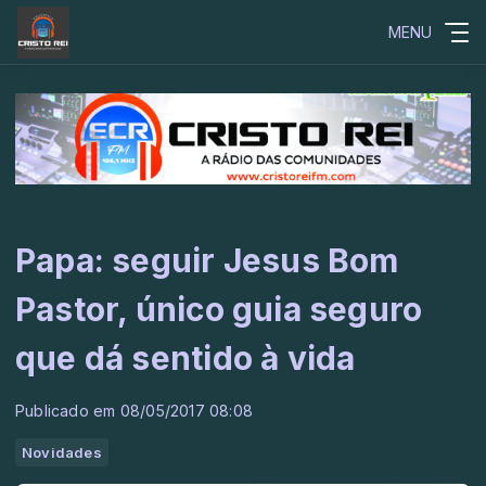
MENU
Papa: seguir Jesus Bom
Pastor, único guia seguro
que dá sentido à vida
Publicado em 08/05/2017 08:08
Novidades