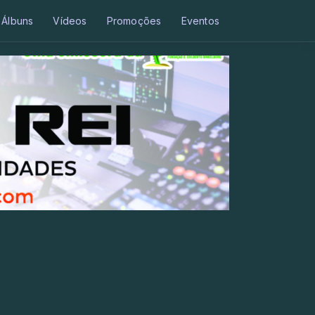
Álbuns
Vídeos
Promoções
Eventos