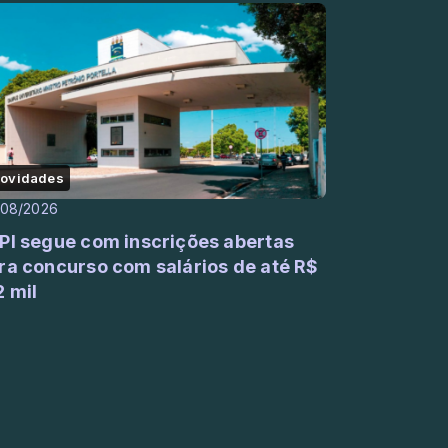
ovidades
/08/2026
PI segue com inscrições abertas
ra concurso com salários de até R$
2 mil