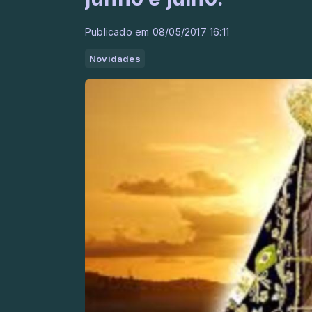
Publicado em 08/05/2017 16:11
Novidades