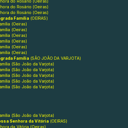
hora do Rosário (Oeiras)
hora do Rosário (Oeiras)
hora do Rosário (Oeiras)
grada Família
(OEIRAS)
mília (Oeiras)
mília (Oeiras)
mília (Oeiras)
mília (Oeiras)
mília (Oeiras)
mília (Oeiras)
grada Família
(SÃO JOÃO DA VARJOTA)
mília (São João da Varjota)
mília (São João da Varjota)
mília (São João da Varjota)
mília (São João da Varjota)
mília (São João da Varjota)
mília (São João da Varjota)
ssa Senhora da Vitória
(OEIRAS)
ora da Vitória (Oeiras)