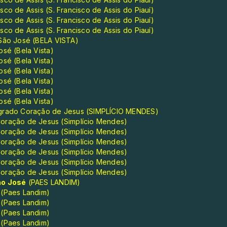
co de Assis (S. Francisco de Assis do Piauí)
co de Assis (S. Francisco de Assis do Piauí)
co de Assis (S. Francisco de Assis do Piauí)
 São José (BELA VISTA)
sé (Bela Vista)
sé (Bela Vista)
sé (Bela Vista)
sé (Bela Vista)
sé (Bela Vista)
sé (Bela Vista)
agrado Coração de Jesus (SIMPLÍCIO MENDES)
oração de Jesus (Simplício Mendes)
oração de Jesus (Simplício Mendes)
oração de Jesus (Simplício Mendes)
oração de Jesus (Simplício Mendes)
oração de Jesus (Simplício Mendes)
oração de Jesus (Simplício Mendes)
ão José
(PAES LANDIM)
 (Paes Landim)
 (Paes Landim)
 (Paes Landim)
 (Paes Landim)