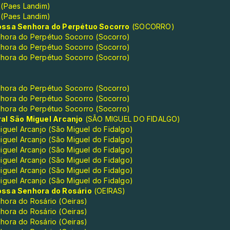
 (Paes Landim)
 (Paes Landim)
ossa Senhora do Perpétuo Socorro
(SOCORRO)
hora do Perpétuo Socorro (Socorro)
hora do Perpétuo Socorro (Socorro)
hora do Perpétuo Socorro (Socorro)
hora do Perpétuo Socorro (Socorro)
hora do Perpétuo Socorro (Socorro)
hora do Perpétuo Socorro (Socorro)
al São Miguel Arcanjo
(SÃO MIGUEL DO FIDALGO)
iguel Arcanjo (São Miguel do Fidalgo)
iguel Arcanjo (São Miguel do Fidalgo)
iguel Arcanjo (São Miguel do Fidalgo)
iguel Arcanjo (São Miguel do Fidalgo)
iguel Arcanjo (São Miguel do Fidalgo)
iguel Arcanjo (São Miguel do Fidalgo)
ossa Senhora do Rosário
(OEIRAS)
hora do Rosário (Oeiras)
hora do Rosário (Oeiras)
hora do Rosário (Oeiras)