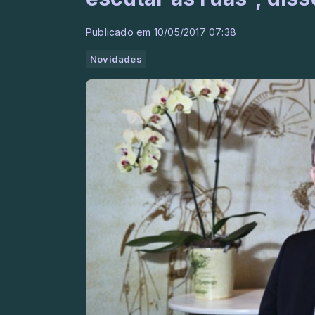
Publicado em 10/05/2017 07:38
Novidades