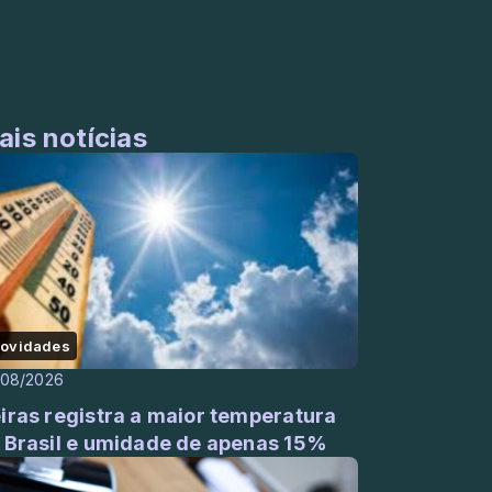
ais notícias
ovidades
/08/2026
iras registra a maior temperatura
 Brasil e umidade de apenas 15%