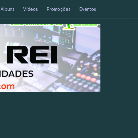
Álbuns
Vídeos
Promoções
Eventos