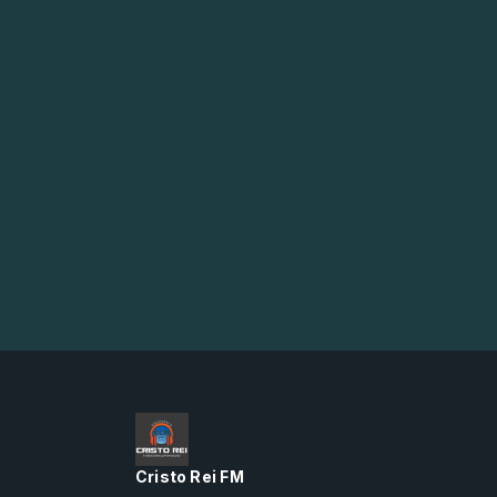
Cristo Rei FM