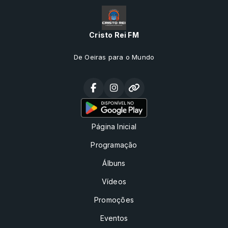
Cristo Rei FM
De Oeiras para o Mundo
Página Inicial
Programação
Álbuns
Vídeos
Promoções
Eventos