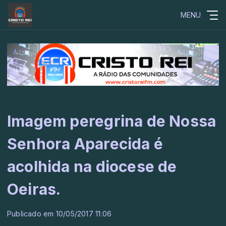
MENU
Imagem peregrina de Nossa
Senhora Aparecida é
acolhida na diocese de
Oeiras.
Publicado em 10/05/2017 11:06