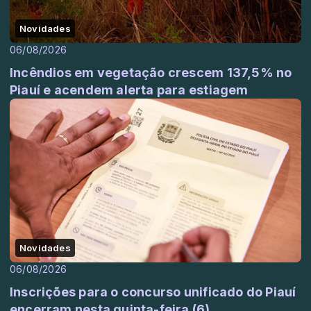
Novidades
06/08/2026
Incêndios em vegetação crescem 137,5% no
Piauí e acendem alerta para estiagem
Novidades
06/08/2026
Inscrições para o concurso unificado do Piauí
encerram nesta quinta-feira (6)