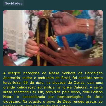
Novidades
A imagem peregrina de Nossa Senhora da Conceição
Aparecida, rainha e padroeira do Brasil, foi acolhida nesta
terça-feira, 09 de maio, na diocese de Oeiras, com uma
grande celebração eucarística na Igreja Catedral. A santa
missa aconteceu às 19h, presidida pelo bispo, dom Edilson
Nobre e concelebrada por representações do clero
diocesano. Na ocasião o povo de Deus rendeu graças ao