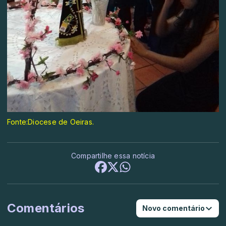
Fonte:Diocese de Oeiras.
Compartilhe essa notícia
Comentários
Novo comentário