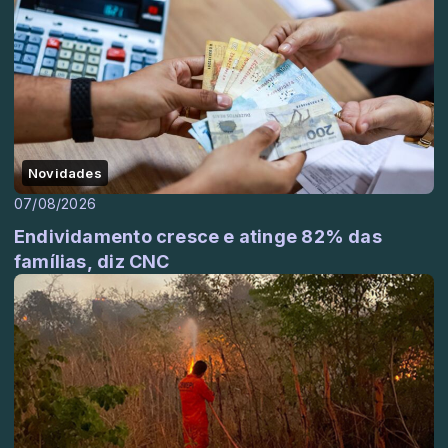
Novidades
07/08/2026
Endividamento cresce e atinge 82% das
famílias, diz CNC