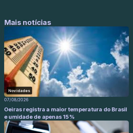
Mais notícias
Novidades
07/08/2026
Oeiras registra a maior temperatura do Brasil
e umidade de apenas 15%