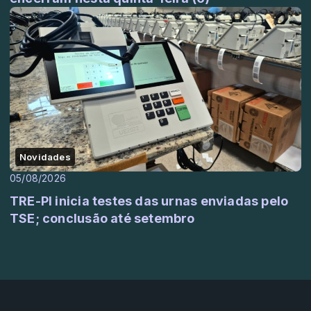
Novidades
05/08/2026
TRE-PI inicia testes das urnas enviadas pelo
TSE; conclusão até setembro