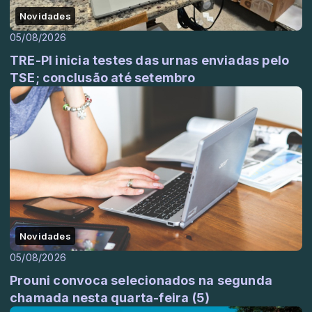
Novidades
05/08/2026
TRE-PI inicia testes das urnas enviadas pelo
TSE; conclusão até setembro
Novidades
05/08/2026
Prouni convoca selecionados na segunda
chamada nesta quarta-feira (5)