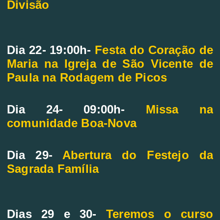
Divisão
Dia 22- 19:00h-
Festa do Coração de
Maria na Igreja de São Vicente de
Paula na Rodagem de Picos
Dia 24- 09:00h-
Missa na
comunidade Boa-Nova
Dia 29-
Abertura do Festejo da
Sagrada Família
Dias 29 e 30-
Teremos o curso