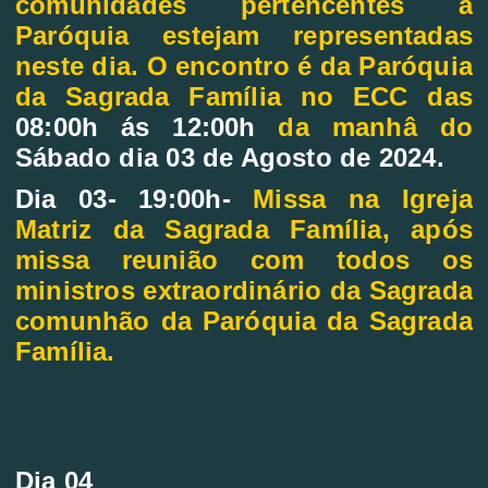
comunidades pertencentes á
Paróquia estejam representadas
neste dia. O encontro é da Paróquia
da Sagrada Família no ECC das
08:00h ás 12:00h
da manhâ do
Sábado dia 03 de Agosto de 2024.
Dia 03- 19:00h-
Missa na Igreja
Matriz da Sagrada Família, após
missa reunião com todos os
ministros extraordinário da Sagrada
comunhão da Paróquia da Sagrada
Família.
Dia 04