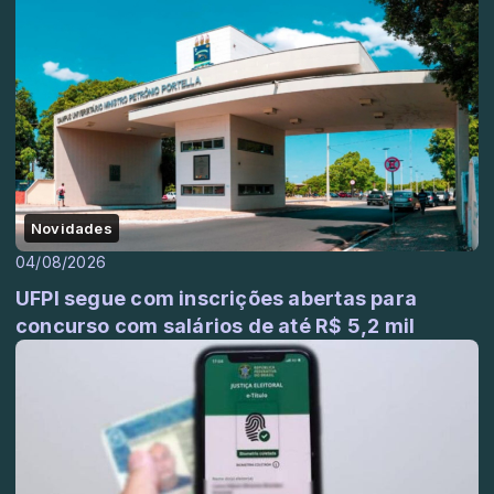
Novidades
04/08/2026
UFPI segue com inscrições abertas para
concurso com salários de até R$ 5,2 mil