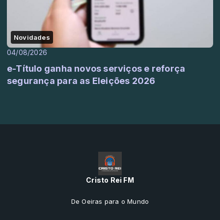
Novidades
04/08/2026
e-Título ganha novos serviços e reforça
segurança para as Eleições 2026
Cristo Rei FM
De Oeiras para o Mundo