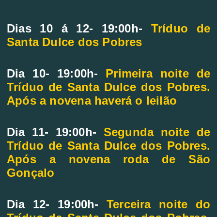
Dias 10 á 12- 19:00h-
Tríduo de
Santa Dulce dos Pobres
Dia 10- 19:00h-
Primeira noite de
Tríduo de Santa Dulce dos Pobres.
Após a novena haverá o leilão
Dia 11- 19:00h-
Segunda noite de
Tríduo de Santa Dulce dos Pobres.
Após a novena roda de São
Gonçalo
Dia 12- 19:00h-
Terceira noite do