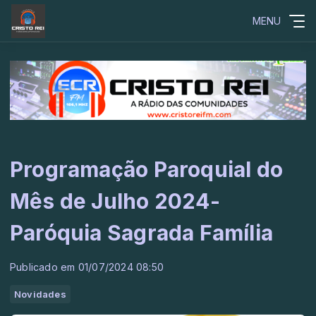
MENU
Programação Paroquial do
Mês de Julho 2024-
Paróquia Sagrada Família
Publicado em 01/07/2024 08:50
Novidades