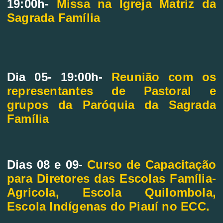
19:00h-
Missa na Igreja Matriz da
Sagrada Família
Dia 05- 19:00h-
Reunião com os
representantes de Pastoral e
grupos da Paróquia da Sagrada
Família
Dias 08 e 09-
Curso de Capacitação
para Diretores das Escolas Família-
Agricola, Escola Quilombola,
Escola Indígenas do Piauí no ECC.