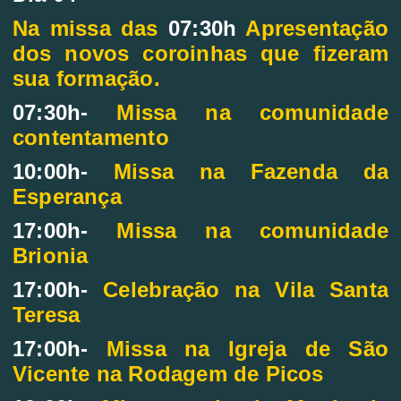
Na missa das
07:30h
Apresentação
dos novos coroinhas que fizeram
sua formação.
07:30h-
Missa na comunidade
contentamento
10:00h-
Missa na Fazenda da
Esperança
17:00h-
Missa na comunidade
Brionia
17:00h-
Celebração na Vila Santa
Teresa
17:00h-
Missa na Igreja de São
Vicente na Rodagem de Picos