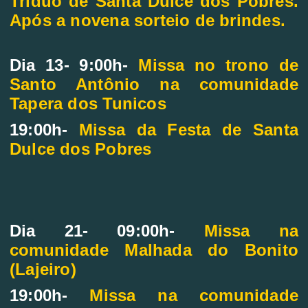
Tríduo de Santa Dulce dos Pobres.
Após a novena sorteio de brindes.
Dia 13- 9:00h-
Missa no trono de
Santo Antônio na comunidade
Tapera dos Tunicos
19:00h-
Missa da Festa de Santa
Dulce dos Pobres
Dia 21- 09:00h-
Missa na
comunidade Malhada do Bonito
(Lajeiro)
19:00h-
Missa na comunidade