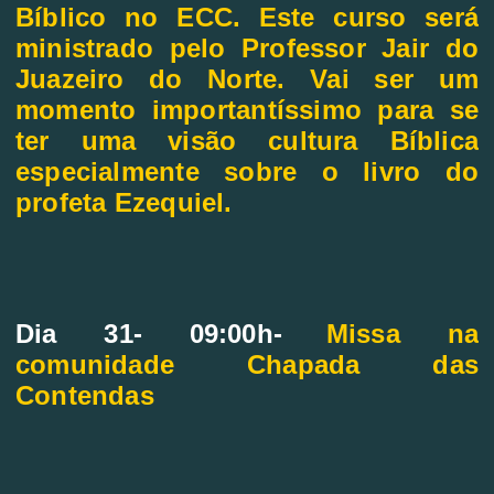
Bíblico no ECC. Este curso será
ministrado pelo Professor Jair do
Juazeiro do Norte. Vai ser um
momento importantíssimo para se
ter uma visão cultura Bíblica
especialmente sobre o livro do
profeta Ezequiel.
Dia 31- 09:00h-
Missa na
comunidade Chapada das
Contendas