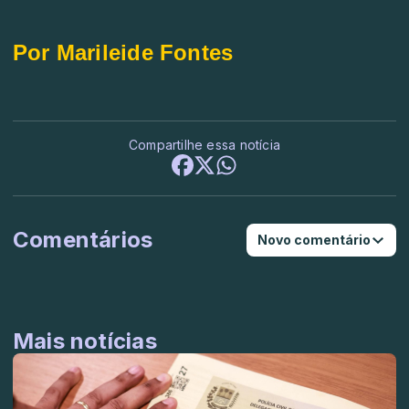
Por Marileide Fontes
Compartilhe essa notícia
Comentários
Novo comentário
Mais notícias