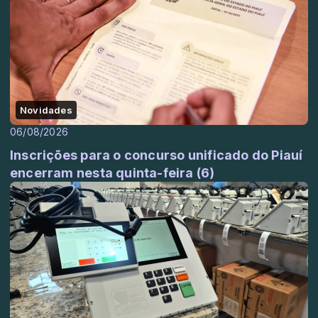
Novidades
06/08/2026
Inscrições para o concurso unificado do Piauí
encerram nesta quinta-feira (6)