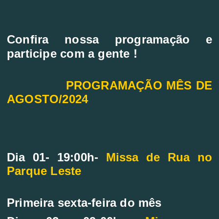
C
onfira nossa programação e
participe com a gente !
PROGRAMAÇÃO MÊS DE
AGOSTO/2024
Dia 01- 19:00h-
Missa de Rua no
Parque Leste
Primeira sexta-feira do mês