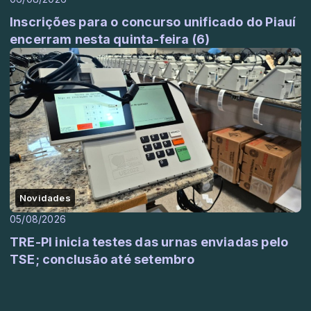
Inscrições para o concurso unificado do Piauí
encerram nesta quinta-feira (6)
Novidades
05/08/2026
TRE-PI inicia testes das urnas enviadas pelo
TSE; conclusão até setembro