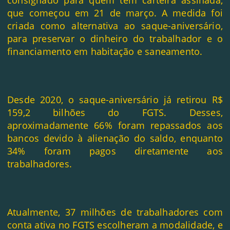
que começou em 21 de março. A medida foi
criada como alternativa ao saque-aniversário,
para preservar o dinheiro do trabalhador e o
financiamento em habitação e saneamento.
Desde 2020, o saque-aniversário já retirou R$
159,2 bilhões do FGTS. Desses,
aproximadamente 66% foram repassados aos
bancos devido à alienação do saldo, enquanto
34% foram pagos diretamente aos
trabalhadores.
Atualmente, 37 milhões de trabalhadores com
conta ativa no FGTS escolheram a modalidade, e