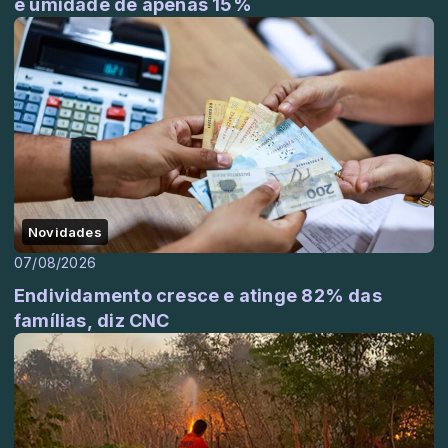
e umidade de apenas 15%
Novidades
07/08/2026
Endividamento cresce e atinge 82% das
famílias, diz CNC