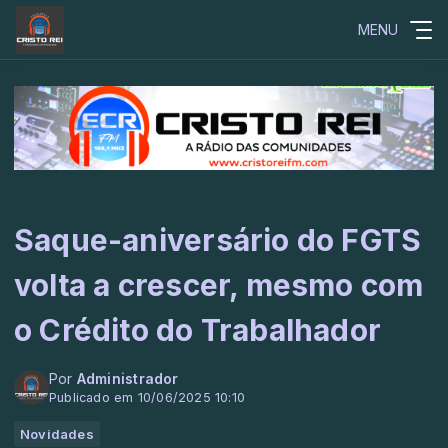
MENU
Saque-aniversário do FGTS
volta a crescer, mesmo com
o Crédito do Trabalhador
Por
Administrador
Publicado em 10/06/2025 10:10
Novidades