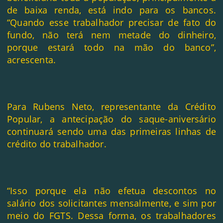
de baixa renda, está indo para os bancos.
“Quando esse trabalhador precisar de fato do
fundo, não terá nem metade do dinheiro,
porque estará todo na mão do banco”,
acrescenta.
Para Rubens Neto, representante da Crédito
Popular, a antecipação do saque-aniversário
continuará sendo uma das primeiras linhas de
crédito do trabalhador.
“Isso porque ela não efetua descontos no
salário dos solicitantes mensalmente, e sim por
meio do FGTS. Dessa forma, os trabalhadores