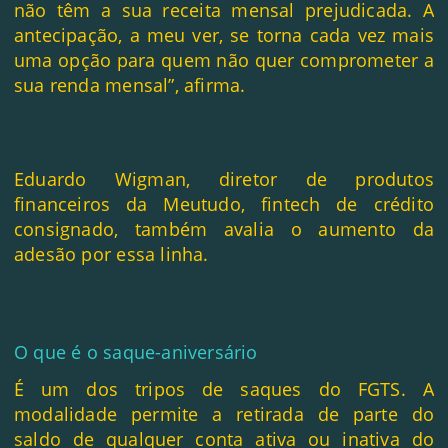
não têm a sua receita mensal prejudicada. A
antecipação, a meu ver, se torna cada vez mais
uma opção para quem não quer comprometer a
sua renda mensal”, afirma.
Eduardo Wigman, diretor de produtos
financeiros da Meutudo, fintech de crédito
consignado, também avalia o aumento da
adesão por essa linha.
O que é o saque-aniversário
É um dos tripos de saques do FGTS. A
modalidade permite a retirada de parte do
saldo de qualquer conta ativa ou inativa do