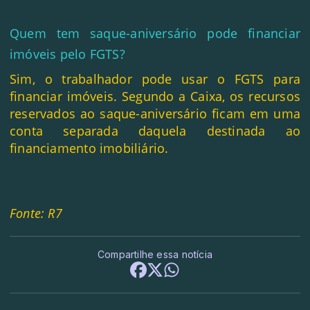
Quem tem saque-aniversário pode financiar
imóveis pelo FGTS?
Sim, o trabalhador pode usar o FGTS para
financiar imóveis. Segundo a Caixa, os recursos
reservados ao saque-aniversário ficam em uma
conta separada daquela destinada ao
financiamento imobiliário.
Fonte: R7
Compartilhe essa notícia