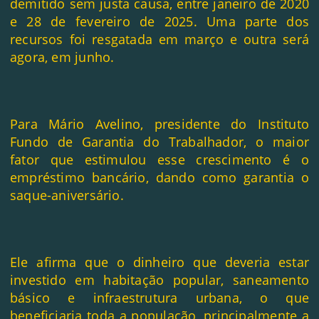
demitido sem justa causa, entre janeiro de 2020
e 28 de fevereiro de 2025. Uma parte dos
recursos foi resgatada em março e outra será
agora, em junho.
Para Mário Avelino, presidente do Instituto
Fundo de Garantia do Trabalhador, o maior
fator que estimulou esse crescimento é o
empréstimo bancário, dando como garantia o
saque-aniversário.
Ele afirma que o dinheiro que deveria estar
investido em habitação popular, saneamento
básico e infraestrutura urbana, o que
beneficiaria toda a população, principalmente a