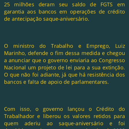
25
milhões deram seu saldo de FGTS em
garantia aos bancos em operações de crédito
de antecipação saque-aniversário.
O ministro do Trabalho e Emprego, Luiz
Marinho, defende o fim dessa medida e chegou
a anunciar que o governo enviaria ao Congresso
Nacional um projeto de lei para a sua extinção.
O que não foi adiante, já que há resistência dos
bancos e falta de apoio de parlamentares.
Com isso, o governo lançou o Crédito do
Trabalhador e liberou os valores retidos para
quem aderiu ao saque-aniversário e foi