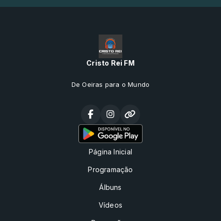
Cristo Rei FM
De Oeiras para o Mundo
Página Inicial
Programação
Álbuns
Vídeos