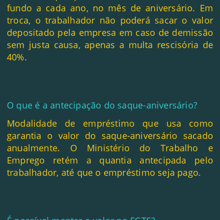
fundo a cada ano, no mês de aniversário. Em
troca, o trabalhador não poderá sacar o valor
depositado pela empresa em caso de demissão
sem justa causa, apenas a multa rescisória de
40%.
O que é a antecipação do saque-aniversário?
Modalidade de empréstimo que usa como
garantia o valor do saque-aniversário sacado
anualmente. O Ministério do Trabalho e
Emprego retém a quantia antecipada pelo
trabalhador, até que o empréstimo seja pago.