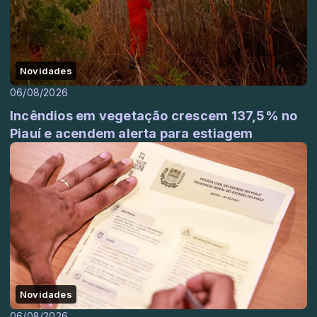
Novidades
06/08/2026
Incêndios em vegetação crescem 137,5% no
Piauí e acendem alerta para estiagem
Novidades
06/08/2026