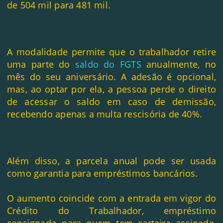
de 504 mil para 481 mil.
A modalidade permite que o trabalhador retire
uma parte do
saldo do FGTS
anualmente, no
mês do seu aniversário. A adesão é opcional,
mas, ao optar por ela, a pessoa perde o direito
de acessar o saldo em caso de demissão,
recebendo apenas a multa rescisória de 40%.
Além disso, a parcela anual pode ser usada
como garantia para empréstimos bancários.
O aumento coincide com a entrada em vigor do
Crédito do Trabalhador, empréstimo
consignado para quem tem carteira assinada,