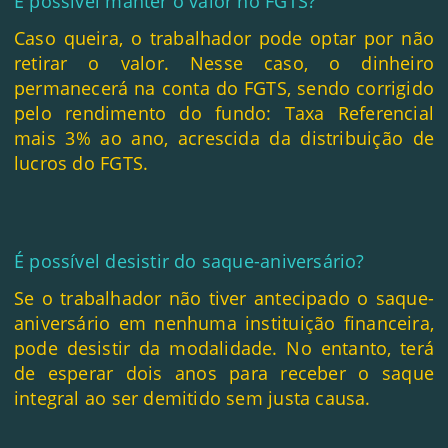
É possível manter o valor no FGTS?
Caso queira, o trabalhador pode optar por não
retirar o valor. Nesse caso, o dinheiro
permanecerá na conta do FGTS, sendo corrigido
pelo rendimento do fundo: Taxa Referencial
mais 3% ao ano, acrescida da distribuição de
lucros do FGTS.
É possível desistir do saque-aniversário?
Se o trabalhador não tiver antecipado o saque-
aniversário em nenhuma instituição financeira,
pode desistir da modalidade. No entanto, terá
de esperar dois anos para receber o saque
integral ao ser demitido sem justa causa.