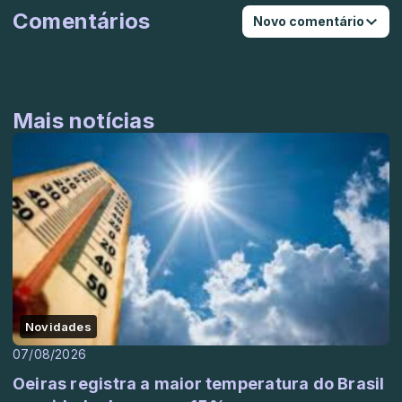
Comentários
Novo comentário
Mais notícias
Novidades
07/08/2026
Oeiras registra a maior temperatura do Brasil