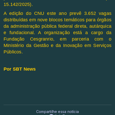
15.142/2025).
A edição do CNU este ano prevê 3.652 vagas
distribuídas em nove blocos temáticos para órgãos
da administração pública federal direta, autárquica
e fundacional. A organização está a cargo da
Fundação Cesgranrio, em parceria com o
Ministério da Gestão e da Inovação em Serviços
Públicos.
Por SBT News
Compartilhe essa notícia