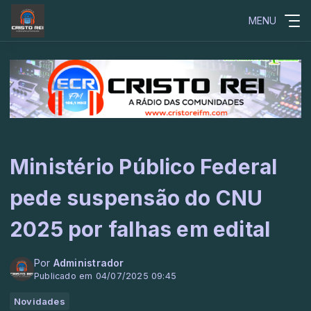
MENU
Ministério Público Federal
pede suspensão do CNU
2025 por falhas em edital
Por
Administrador
Publicado em 04/07/2025 09:45
Novidades