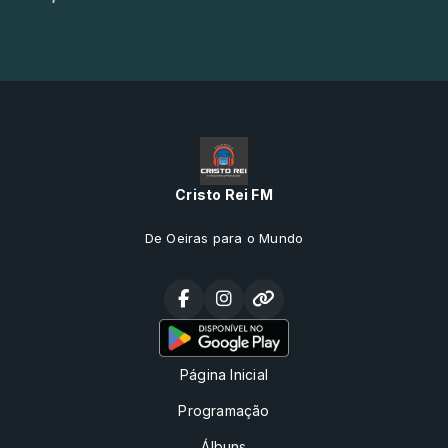
Cristo Rei FM
De Oeiras para o Mundo
Página Inicial
Programação
Álbuns