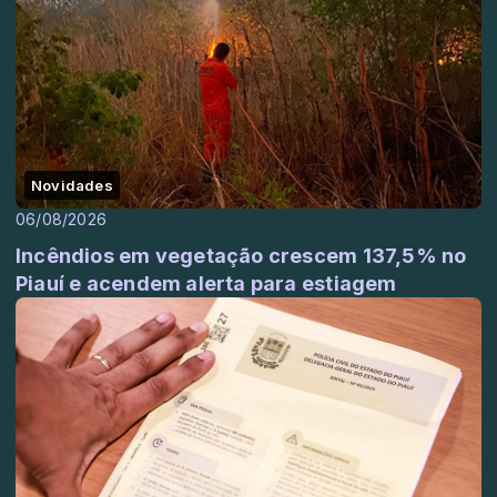
Novidades
06/08/2026
Incêndios em vegetação crescem 137,5% no
Piauí e acendem alerta para estiagem