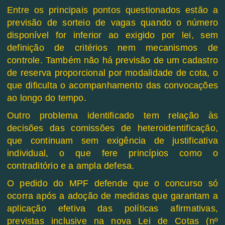
Entre os principais pontos questionados estão a
previsão de sorteio de vagas quando o número
disponível for inferior ao exigido por lei, sem
definição de critérios nem mecanismos de
controle. Também não há previsão de um cadastro
de reserva proporcional por modalidade de cota, o
que dificulta o acompanhamento das convocações
ao longo do tempo.
Outro problema identificado tem relação às
decisões das comissões de heteroidentificação,
que continuam sem exigência de justificativa
individual, o que fere princípios como o
contraditório e a ampla defesa.
O pedido do MPF defende que o concurso só
ocorra após a adoção de medidas que garantam a
aplicação efetiva das políticas afirmativas,
previstas inclusive na nova Lei de Cotas (nº