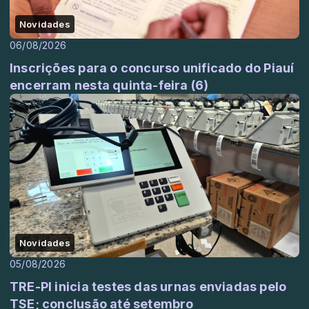
Novidades
06/08/2026
Inscrições para o concurso unificado do Piauí
encerram nesta quinta-feira (6)
Novidades
05/08/2026
TRE-PI inicia testes das urnas enviadas pelo
TSE; conclusão até setembro