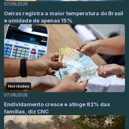
07/08/2026
Oeiras registra a maior temperatura do Brasil
e umidade de apenas 15%
Novidades
07/08/2026
Endividamento cresce e atinge 82% das
famílias, diz CNC