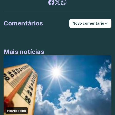
Comentários
Novo comentário
Mais notícias
Novidades