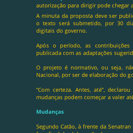
autorização para dirigir pode chegar 
A minuta da proposta deve ser publi
o texto será submetido, por 30 di
digitais do governo.
Após o período, as contribuições 
publicada com as adaptações sugerid
O projeto é normativo, ou seja, n
Nacional, por ser de elaboração do g
“Com certeza. Antes, até”, declarou
mudanças podem começar a valer até
Mudanças
Segundo Catão, à frente da Senatran 