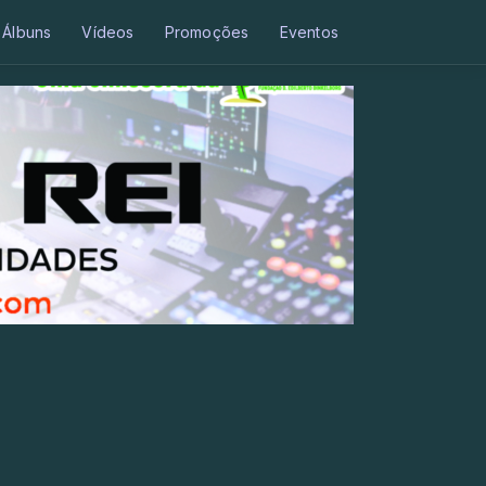
Álbuns
Vídeos
Promoções
Eventos