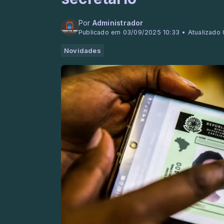
Por
Administrador
Publicado em 03/09/2025 10:33 • Atualizado
Novidades