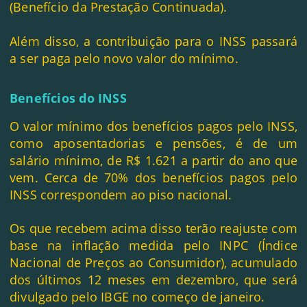
(Benefício da Prestação Continuada).
Além disso, a contribuição para o INSS passará
a ser paga pelo novo valor do mínimo.
Benefícios do INSS
O valor mínimo dos benefícios pagos pelo INSS,
como aposentadorias e pensões, é de um
salário mínimo, de R$ 1.621 a partir do ano que
vem. Cerca de 70% dos benefícios pagos pelo
INSS correspondem ao piso nacional.
Os que recebem acima disso terão reajuste com
base na inflação medida pelo INPC (Índice
Nacional de Preços ao Consumidor), acumulado
dos últimos 12 meses em dezembro, que será
divulgado pelo IBGE no começo de janeiro.