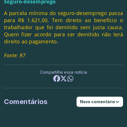
Seguro-desemprego
A parcela mínima do seguro-desemprego passa
para R$ 1.621,00. Tem direito ao benefício o
trabalhador que foi demitido sem justa causa.
Quem fizer acordo para ser demitido não terá
direito ao pagamento.
Fonte: R7
Compartilhe essa notícia
Comentários
Novo comentário