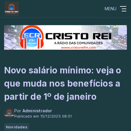
MENU
Novo salário mínimo: veja o
que muda nos benefícios a
partir de 1º de janeiro
Por
Administrador
Publicado em 15/12/2025 08:51
Novidades