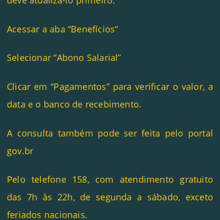
Acessar a aba “Benefícios”
Selecionar “Abono Salarial”
Clicar em “Pagamentos” para verificar o valor, a
data e o banco de recebimento.
A consulta também pode ser feita pelo portal
gov.br
Pelo telefone 158, com atendimento gratuito
das 7h às 22h, de segunda a sábado, exceto
feriados nacionais.