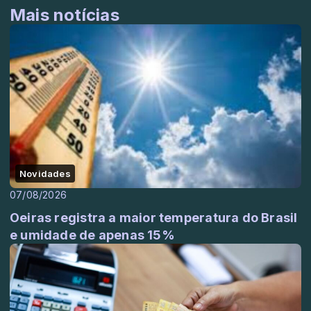
Mais notícias
Novidades
07/08/2026
Oeiras registra a maior temperatura do Brasil
e umidade de apenas 15%