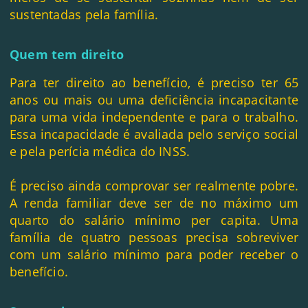
sustentadas pela família.
Quem tem direito
Para ter direito ao benefício, é preciso ter 65
anos ou mais ou uma deficiência incapacitante
para uma vida independente e para o trabalho.
Essa incapacidade é avaliada pelo serviço social
e pela perícia médica do INSS.
É preciso ainda comprovar ser realmente pobre.
A renda familiar deve ser de no máximo um
quarto do salário mínimo per capita. Uma
família de quatro pessoas precisa sobreviver
com um salário mínimo para poder receber o
benefício.