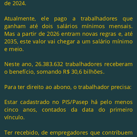
de 2024.
Atualmente, ele pago a trabalhadores que
ganham até dois salários mínimos mensais.
Mas a partir de 2026 entram novas regras e, até
2035, este valor vai chegar a um salário mínimo
e meio.
Neste ano, 26.383.632 trabalhadores receberam
o benefício, somando R$ 30,6 bilhões.
Para ter direito ao abono, o trabalhador precisa:
Estar cadastrado no PIS/Pasep há pelo menos
cinco anos, contados da data do primeiro
vínculo.
Ter recebido, de empregadores que contribuem