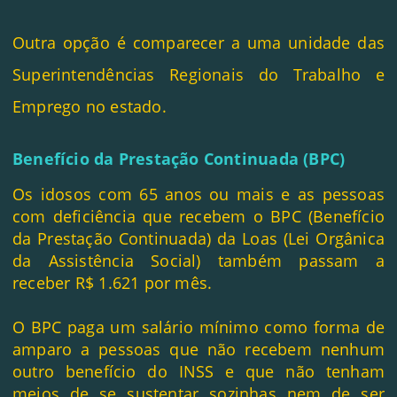
Outra opção é comparecer a uma unidade das
Superintendências Regionais do Trabalho e
Emprego no estado.
Benefício da Prestação Continuada (BPC)
Os idosos com 65 anos ou mais e as pessoas
com deficiência que recebem o BPC (Benefício
da Prestação Continuada) da Loas (Lei Orgânica
da Assistência Social) também passam a
receber R$ 1.621 por mês.
O BPC paga um salário mínimo como forma de
amparo a pessoas que não recebem nenhum
outro benefício do INSS e que não tenham
meios de se sustentar sozinhas nem de ser