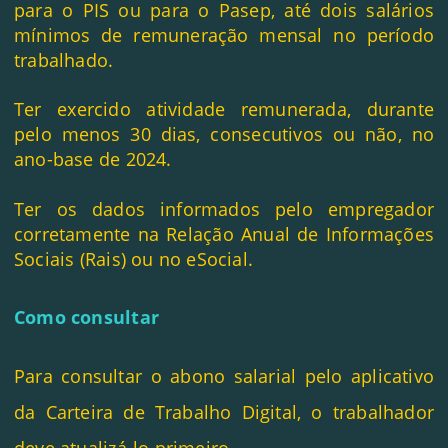
para o PIS ou para o Pasep, até dois salários
mínimos de remuneração mensal no período
trabalhado.
Ter exercido atividade remunerada, durante
pelo menos 30 dias, consecutivos ou não, no
ano-base de 2024.
Ter os dados informados pelo empregador
corretamente na Relação Anual de Informações
Sociais (Rais) ou no eSocial.
Como consultar
Para consultar o abono salarial pelo aplicativo
da Carteira de Trabalho Digital, o trabalhador
deve atualizá-lo primeiro.