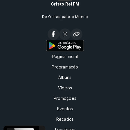
Cristo Rei FM
De Oeiras para o Mundo
Página Inicial
Programação
Álbuns
Vídeos
Promoções
Eventos
Recados
Locutores