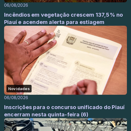
06/08/2026
Incêndios em vegetação crescem 137,5% no
Piauí e acendem alerta para estiagem
Novidades
06/08/2026
Inscrições para o concurso unificado do Piauí
encerram nesta quinta-feira (6)