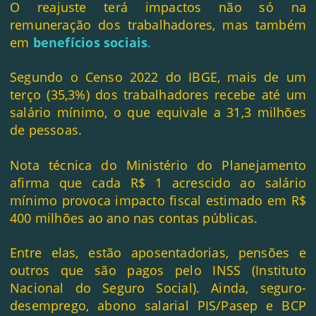
O reajuste terá impactos não só na
remuneração dos trabalhadores, mas também
em
benefícios sociais
.
Segundo o Censo 2022 do IBGE, mais de um
terço (35,3%) dos trabalhadores recebe até um
salário mínimo, o que equivale a 31,3 milhões
de pessoas.
Nota técnica do Ministério do Planejamento
afirma que cada R$ 1 acrescido ao salário
mínimo provoca impacto fiscal estimado em R$
400 milhões ao ano nas contas públicas.
Entre elas, estão aposentadorias, pensões e
outros que são pagos pelo INSS (Instituto
Nacional do Seguro Social). Ainda, seguro-
desemprego, abono salarial PIS/Pasep e BCP