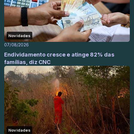
Novidades
07/08/2026
Endividamento cresce e atinge 82% das
famílias, diz CNC
Novidades