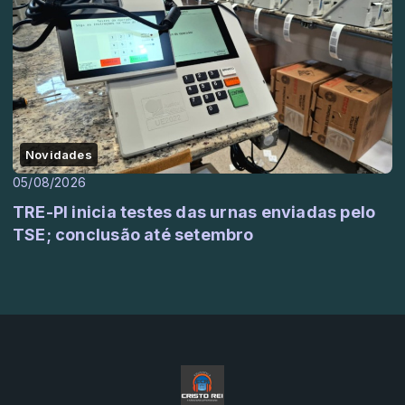
Novidades
05/08/2026
TRE-PI inicia testes das urnas enviadas pelo
TSE; conclusão até setembro