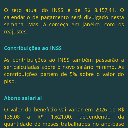
O teto atual do INSS é de R$ 8.157,41. O
calendário de pagamento será divulgado nesta
semana. Mas já começa em janeiro, com os
reajustes.
Contribuições ao INSS
As contribuições ao INSS também passarão a
ser calculadas sobre o novo salário mínimo. As
contribuições partem de 5% sobre o valor do
piso.
Abono salarial
O valor do benefício vai variar em 2026 de R$
135,08 a R$ 1.621,00, dependendo da
quantidade de meses trabalhados no ano-base