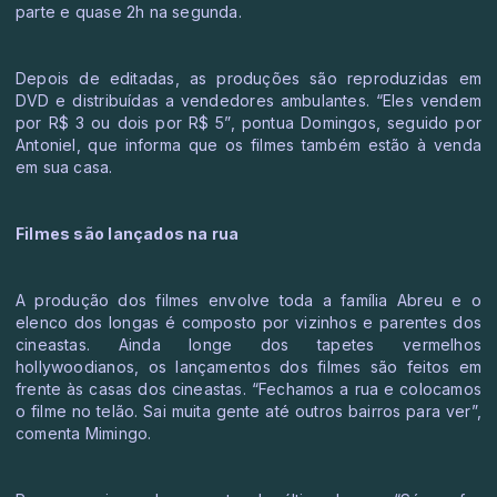
parte e quase 2h na segunda.
Depois de editadas, as produções são reproduzidas em
DVD e distribuídas a vendedores ambulantes. “Eles vendem
por R$ 3 ou dois por R$ 5”, pontua Domingos, seguido por
Antoniel, que informa que os filmes também estão à venda
em sua casa.
Filmes são lançados na rua
A produção dos filmes envolve toda a família Abreu e o
elenco dos longas é composto por vizinhos e parentes dos
cineastas. Ainda longe dos tapetes vermelhos
hollywoodianos, os lançamentos dos filmes são feitos em
frente às casas dos cineastas. “Fechamos a rua e colocamos
o filme no telão. Sai muita gente até outros bairros para ver”,
comenta Mimingo.