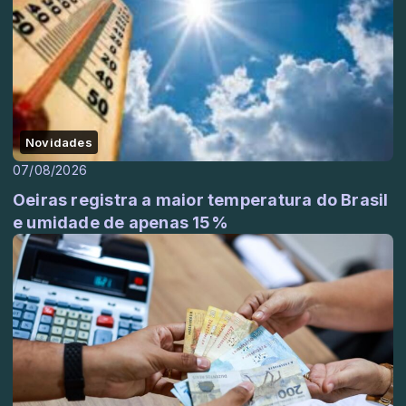
Novidades
07/08/2026
Oeiras registra a maior temperatura do Brasil
e umidade de apenas 15%