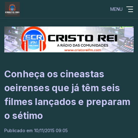
MENU
Conheça os cineastas
oeirenses que já têm seis
filmes lançados e preparam
o sétimo
Publicado em 10/11/2015 09:05