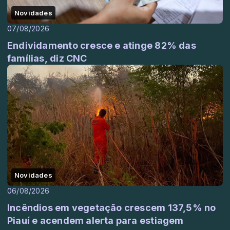
Novidades
07/08/2026
Endividamento cresce e atinge 82% das
famílias, diz CNC
Novidades
06/08/2026
Incêndios em vegetação crescem 137,5% no
Piauí e acendem alerta para estiagem