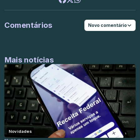
Comentários
Novo comentário
Mais notícias
Novidades