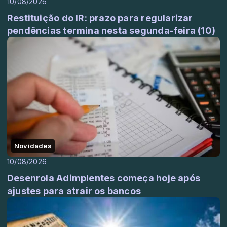
10/08/2026
Restituição do IR: prazo para regularizar
pendências termina nesta segunda-feira (10)
Novidades
10/08/2026
Desenrola Adimplentes começa hoje após
ajustes para atrair os bancos