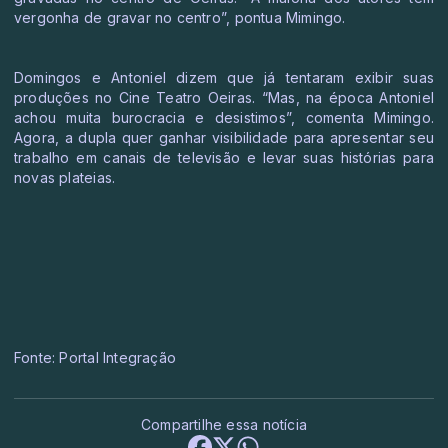
vergonha de gravar no centro”, pontua Mimingo.
Domingos e Antoniel dizem que já tentaram exibir suas
produções no Cine Teatro Oeiras. “Mas, na época Antoniel
achou muita burocracia e desistimos”, comenta Mimingo.
Agora, a dupla quer ganhar visibilidade para apresentar seu
trabalho em canais de televisão e levar suas histórias para
novas plateias.
Fonte: Portal Integração
Compartilhe essa notícia