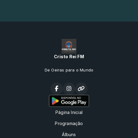
Cristo Rei FM
De Oeiras para o Mundo
Página Inicial
Programação
Álbuns