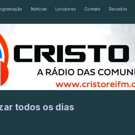
ogramação
Notícias
Locutores
Contato
Recados
zar todos os dias