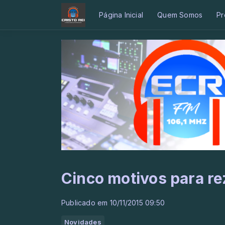
Página Inicial
Quem Somos
Pr
Cinco motivos para re
Publicado em 10/11/2015 09:50
Novidades