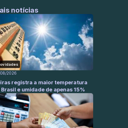
ais notícias
ovidades
/08/2026
iras registra a maior temperatura
 Brasil e umidade de apenas 15%