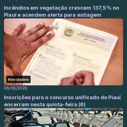
Incêndios em vegetação crescem 137,5% no
Piauí e acendem alerta para estiagem
Novidades
06/08/2026
Inscrições para o concurso unificado do Piauí
encerram nesta quinta-feira (6)