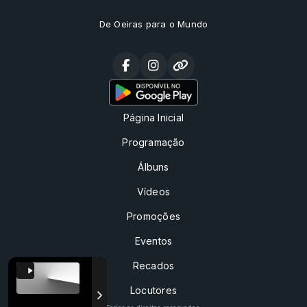
De Oeiras para o Mundo
Página Inicial
Programação
Álbuns
Vídeos
Promoções
Eventos
Recados
Locutores