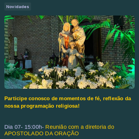
Novidades
Participe conosco de
momentos de fé, reflexão da
nossa programação religiosa!
Dia 07- 15:00h-
Reunião com a diretoria do
APOSTOLADO DA ORAÇÃO