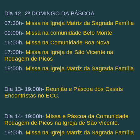
Dia 12- 2º DOMINGO DA PÁSCOA
07:30h-
Missa na Igreja Matriz da Sagrada Família
09:00h-
Missa na comunidade Belo Monte
16:00h-
Missa na Comunidade Boa Nova
17:00h-
Missa na Igreja de São Vicente na
Rodagem de Picos
19:00h-
Missa na Igreja Matriz da Sagrada Família
Dia 13- 19:00h-
Reunião e Páscoa dos Casais
Encontristas no ECC.
Dia 14- 19:00h-
Missa e Páscoa da Comunidade
Rodagem de Picos na Igreja de São Vicente.
19:00h-
Missa na Igreja Matriz da Sagrada Família