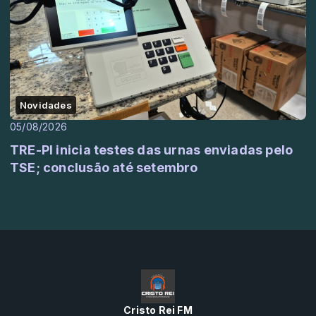
Novidades
05/08/2026
TRE-PI inicia testes das urnas enviadas pelo
TSE; conclusão até setembro
Cristo Rei FM