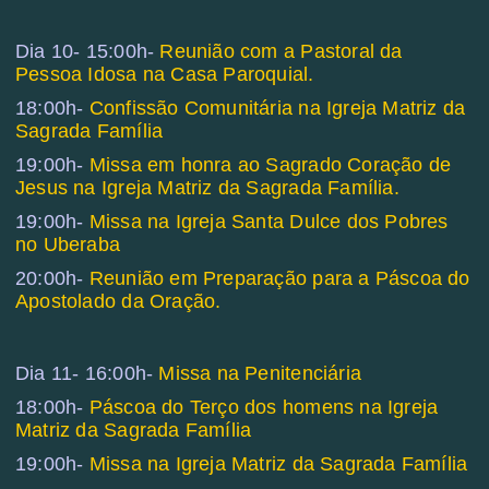
Dia 10- 15:00h-
Reunião com a Pastoral da
Pessoa Idosa na Casa Paroquial.
18:00h-
Confissão Comunitária na Igreja Matriz da
Sagrada Família
19:00h-
Missa em honra ao Sagrado Coração de
Jesus na Igreja Matriz da Sagrada Família.
19:00h-
Missa na Igreja Santa Dulce dos Pobres
no Uberaba
20:00h-
Reunião em Preparação para a Páscoa do
Apostolado da Oração.
Dia 11- 16:00h-
Missa na Penitenciária
18:00h-
Páscoa do Terço dos homens na Igreja
Matriz da Sagrada Família
19:00h-
Missa na Igreja Matriz da Sagrada Família