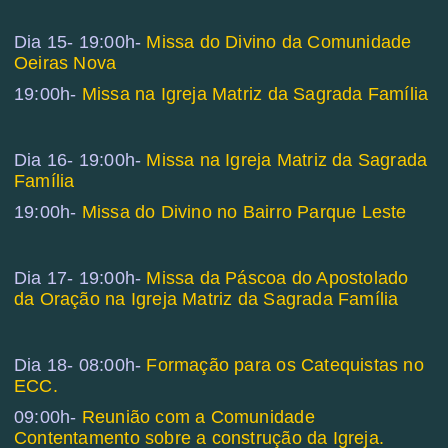
Dia 15- 19:00h-
Missa do Divino da Comunidade
Oeiras Nova
19:00h-
Missa na Igreja Matriz da Sagrada Família
Dia 16- 19:00h-
Missa na Igreja Matriz da Sagrada
Família
19:00h-
Missa do Divino no Bairro Parque Leste
Dia 17- 19:00h-
Missa da Páscoa do Apostolado
da Oração na Igreja Matriz da Sagrada Família
Dia 18- 08:00h-
Formação para os Catequistas no
ECC.
09:00h-
Reunião com a Comunidade
Contentamento sobre a construção da Igreja.