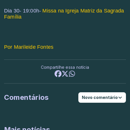
Dia 30- 19:00h-
Missa na Igreja Matriz da Sagrada
Família
Por Marileide Fontes
Compartilhe essa notícia
Comentários
Novo comentário
Mais notícias