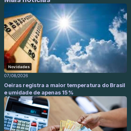
Novidades
07/08/2026
Oeiras registra a maior temperatura do Brasil
e umidade de apenas 15%