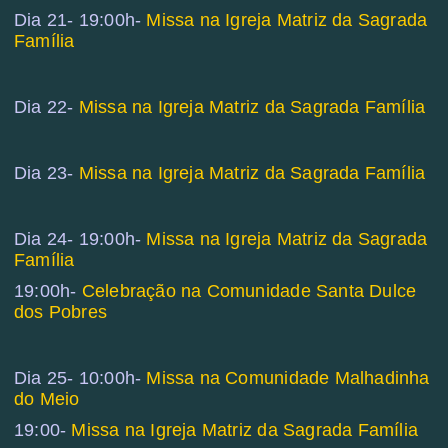
Dia 21- 19:00h-
Missa na Igreja Matriz da Sagrada
Família
Dia 22-
Missa na Igreja Matriz da Sagrada Família
Dia 23-
Missa na Igreja Matriz da Sagrada Família
Dia 24- 19:00h-
Missa na Igreja Matriz da Sagrada
Família
19:00h-
Celebração na Comunidade Santa Dulce
dos Pobres
Dia 25- 10:00h-
Missa na Comunidade Malhadinha
do Meio
19:00-
Missa na Igreja Matriz da Sagrada Família