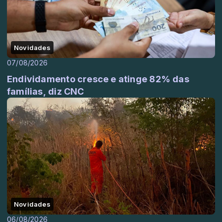
Novidades
07/08/2026
Endividamento cresce e atinge 82% das
famílias, diz CNC
Novidades
06/08/2026