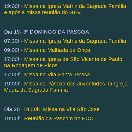
19:00h-
Missa na Igreja Matriz da Sagrada Família
e após a missa reunião do GEV.
Dia 19- 3º DOMINGO DA PÁSCOA
07:30h-
Missa na Igreja Matriz da Sagrada Família
09:00h-
Missa na Malhada da Onça
17:00h-
Missa na Igreja de São Vicente de Paulo
na Rodagem de Picos
17:00h-
Missa na Vila Santa Teresa
19:00h-
Missa da Páscoa das Juventudes na Igreja
Matriz da Sagrada Família
Dia 20-
19:00h- Missa na Vila São José
19:00h-
Reunião da Pascom no ECC