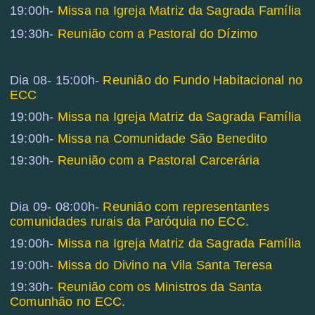
19:00h-
Missa na Igreja Matriz da Sagrada Família
19:30h-
Reunião com a Pastoral do Dízimo
Dia 08- 15:00h-
Reunião do Fundo Habitacional no
ECC
19:00h-
Missa na Igreja Matriz da Sagrada Família
19:00h-
Missa na Comunidade São Benedito
19:30h-
Reunião com a Pastoral Carcerária
Dia 09- 08:00h-
Reunião com representantes
comunidades rurais da Paróquia no ECC.
19:00h-
Missa na Igreja Matriz da Sagrada Família
19:00h-
Missa do Divino na Vila Santa Teresa
19:30h-
Reunião com os Ministros da Santa
Comunhão no ECC.