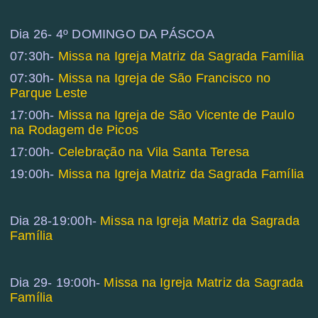
Dia 26- 4º DOMINGO DA PÁSCOA
07:30h-
Missa na Igreja Matriz da Sagrada Família
07:30h-
Missa na Igreja de São Francisco no
Parque Leste
17:00h-
Missa na Igreja de São Vicente de Paulo
na Rodagem de Picos
17:00h-
Celebração na Vila Santa Teresa
19:00h-
Missa na Igreja Matriz da Sagrada Família
Dia 28-19:00h-
Missa na Igreja Matriz da Sagrada
Família
Dia 29- 19:00h-
Missa na Igreja Matriz da Sagrada
Família