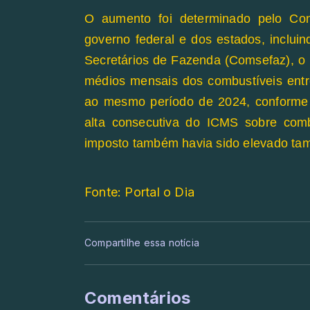
O aumento foi determinado pelo Con
governo federal e dos estados, inclui
Secretários de Fazenda (Comsefaz), o 
médios mensais dos combustíveis entr
ao mesmo período de 2024, conforme 
alta consecutiva do ICMS sobre comb
imposto também havia sido elevado ta
Fonte: Portal o Dia
Compartilhe essa notícia
Comentários