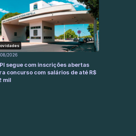
ovidades
/08/2026
PI segue com inscrições abertas
ra concurso com salários de até R$
2 mil