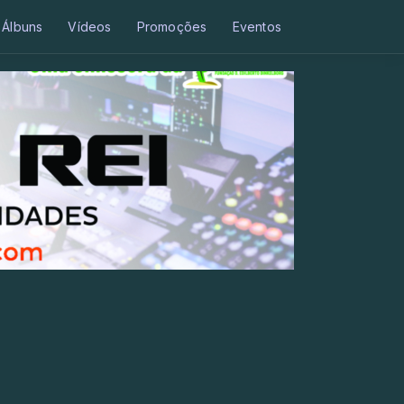
Álbuns
Vídeos
Promoções
Eventos