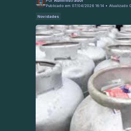
Por
Administrador
Publicado em 07/04/2026 16:14 • Atualizado 
Novidades