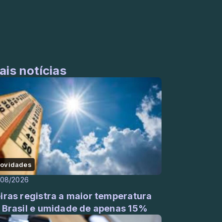
ais notícias
ovidades
/08/2026
iras registra a maior temperatura
 Brasil e umidade de apenas 15%