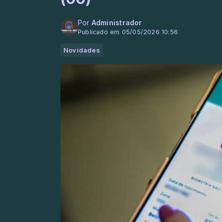
Por
Administrador
Publicado em 05/05/2026 10:56
Novidades