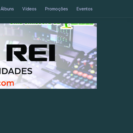
Álbuns
Vídeos
Promoções
Eventos