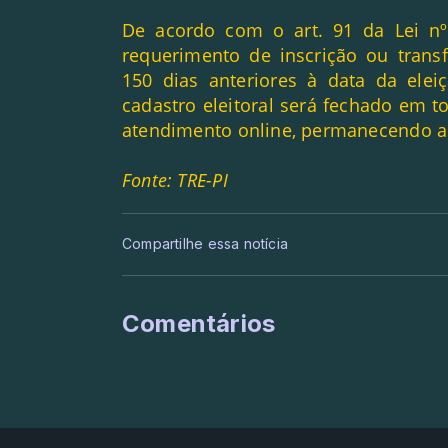
De acordo com o art. 91 da Lei nº
requerimento de inscrição ou transf
150 dias anteriores à data da elei
cadastro eleitoral será fechado em to
atendimento online, permanecendo a
Fonte: TRE-PI
Compartilhe essa notícia
Comentários