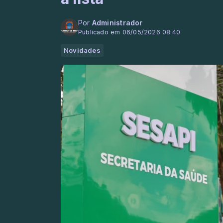
Por
Administrador
Publicado em 06/05/2026 08:40
Novidades