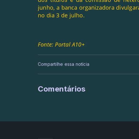
junho, a banca organizadora divulgar
no dia 3 de julho.
Fonte: Portal A10+
Compartilhe essa notícia
Comentários