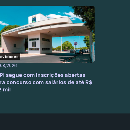
)
ovidades
/08/2026
PI segue com inscrições abertas
ra concurso com salários de até R$
2 mil