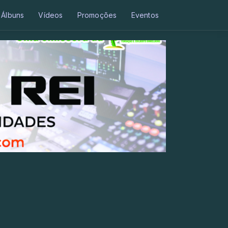
Álbuns
Vídeos
Promoções
Eventos