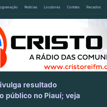
ogramação
Notícias
Locutores
Contato
Recados
ivulga resultado
 público no Piauí; veja