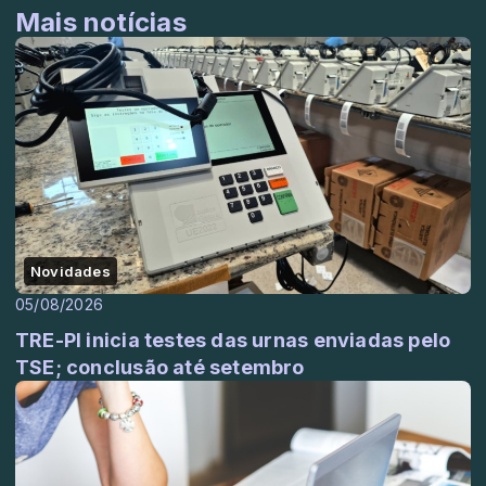
Mais notícias
Novidades
05/08/2026
TRE-PI inicia testes das urnas enviadas pelo
TSE; conclusão até setembro