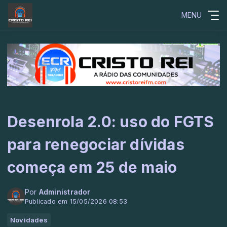
MENU
Desenrola 2.0: uso do FGTS
para renegociar dívidas
começa em 25 de maio
Por
Administrador
Publicado em 15/05/2026 08:53
Novidades