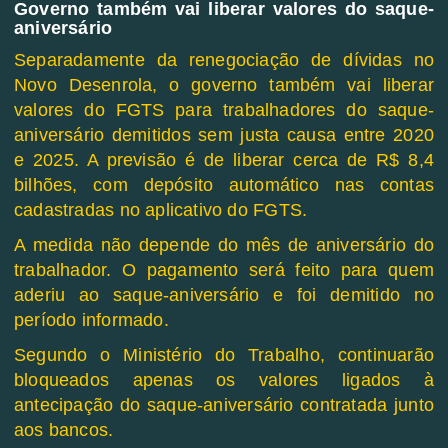
Governo também vai liberar valores do saque-
aniversário
Separadamente da renegociação de dívidas no
Novo Desenrola, o governo também vai liberar
valores do FGTS para trabalhadores do saque-
aniversário demitidos sem justa causa entre 2020
e 2025. A previsão é de liberar cerca de R$ 8,4
bilhões, com depósito automático nas contas
cadastradas no aplicativo do FGTS.
A medida não depende do mês de aniversário do
trabalhador. O pagamento será feito para quem
aderiu ao saque-aniversário e foi demitido no
período informado.
Segundo o Ministério do Trabalho, continuarão
bloqueados apenas os valores ligados à
antecipação do saque-aniversário contratada junto
aos bancos.