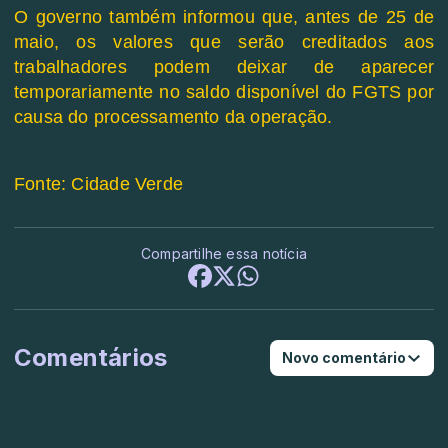
O governo também informou que, antes de 25 de
maio, os valores que serão creditados aos
trabalhadores podem deixar de aparecer
temporariamente no saldo disponível do FGTS por
causa do processamento da operação.
Fonte: Cidade Verde
Compartilhe essa notícia
Comentários
Novo comentário