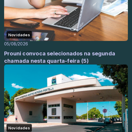
Novidades
05/08/2026
Prouni convoca selecionados na segunda
chamada nesta quarta-feira (5)
Novidades