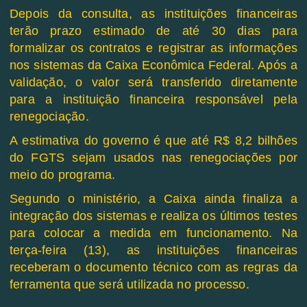
Depois da consulta, as instituições financeiras
terão prazo estimado de até 30 dias para
formalizar os contratos e registrar as informações
nos sistemas da Caixa Econômica Federal. Após a
validação, o valor será transferido diretamente
para a instituição financeira responsável pela
renegociação.
A estimativa do governo é que até R$ 8,2 bilhões
do FGTS sejam usados nas renegociações por
meio do programa.
Segundo o ministério, a Caixa ainda finaliza a
integração dos sistemas e realiza os últimos testes
para colocar a medida em funcionamento. Na
terça-feira (13), as instituições financeiras
receberam o documento técnico com as regras da
ferramenta que será utilizada no processo.