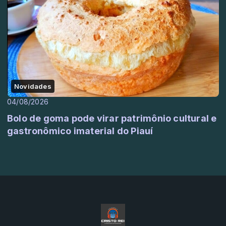
Novidades
04/08/2026
Bolo de goma pode virar patrimônio cultural e
gastronômico imaterial do Piauí