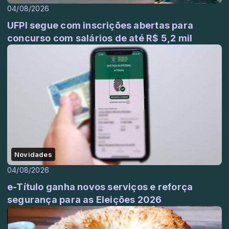
04/08/2026
UFPI segue com inscrições abertas para
concurso com salários de até R$ 5,2 mil
Novidades
04/08/2026
e-Título ganha novos serviços e reforça
segurança para as Eleições 2026