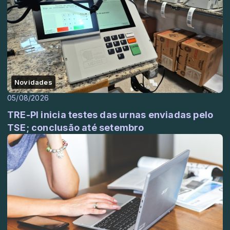
Novidades
05/08/2026
TRE-PI inicia testes das urnas enviadas pelo
TSE; conclusão até setembro