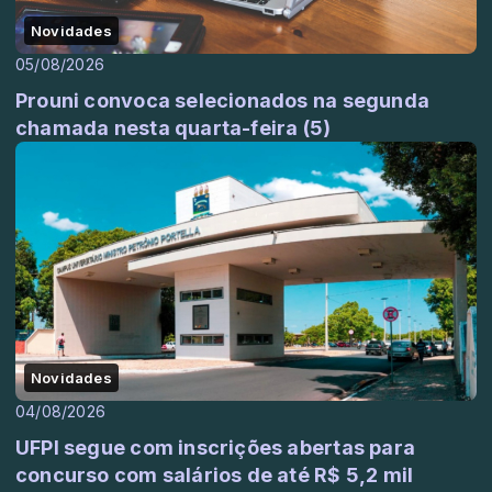
Novidades
05/08/2026
Prouni convoca selecionados na segunda
chamada nesta quarta-feira (5)
Novidades
04/08/2026
UFPI segue com inscrições abertas para
concurso com salários de até R$ 5,2 mil