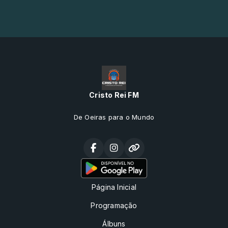
Cristo Rei FM
De Oeiras para o Mundo
Página Inicial
Programação
Álbuns