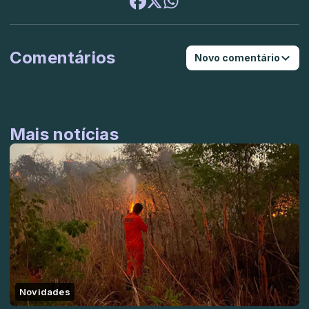
Comentários
Novo comentário
Mais notícias
Novidades