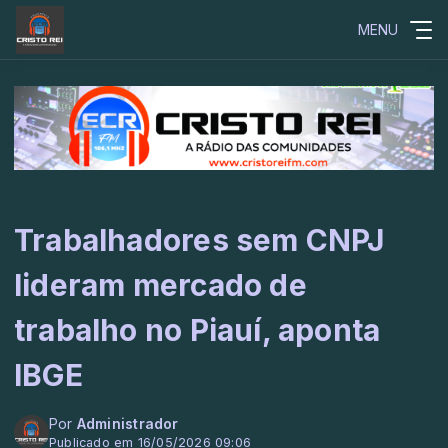
MENU
Trabalhadores sem CNPJ
lideram mercado de
trabalho no Piauí, aponta
IBGE
Por
Administrador
Publicado em 16/05/2026 09:06