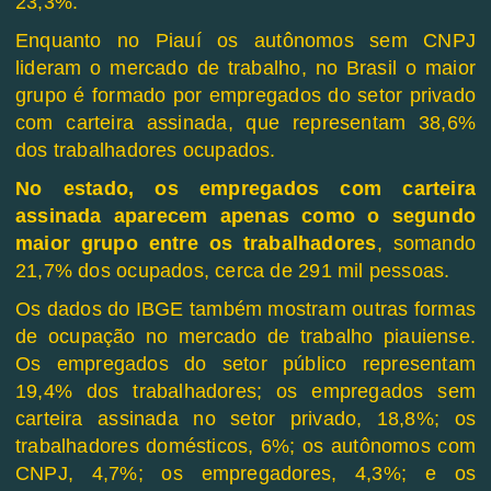
23,3%.
Enquanto no Piauí os autônomos sem CNPJ
lideram o mercado de trabalho, no Brasil o maior
grupo é formado por empregados do setor privado
com carteira assinada, que representam 38,6%
dos trabalhadores ocupados.
No estado, os empregados com carteira
assinada aparecem apenas como o segundo
maior grupo entre os trabalhadores
, somando
21,7% dos ocupados, cerca de 291 mil pessoas.
Os dados do IBGE também mostram outras formas
de ocupação no mercado de trabalho piauiense.
Os empregados do setor público representam
19,4% dos trabalhadores; os empregados sem
carteira assinada no setor privado, 18,8%; os
trabalhadores domésticos, 6%; os autônomos com
CNPJ, 4,7%; os empregadores, 4,3%; e os