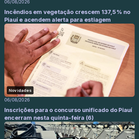
06/08/2026
Incêndios em vegetação crescem 137,5% no
Piauí e acendem alerta para estiagem
Novidades
06/08/2026
Inscrições para o concurso unificado do Piauí
encerram nesta quinta-feira (6)