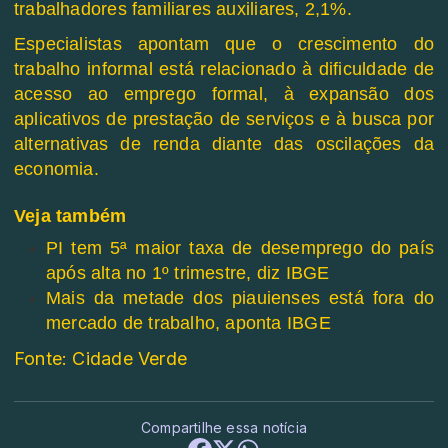
trabalhadores familiares auxiliares, 2,1%.
Especialistas apontam que o crescimento do
trabalho informal está relacionado à dificuldade de
acesso ao emprego formal, à expansão dos
aplicativos de prestação de serviços e à busca por
alternativas de renda diante das oscilações da
economia.
Veja também
PI tem 5ª maior taxa de desemprego do país
após alta no 1º trimestre, diz IBGE
Mais da metade dos piauienses está fora do
mercado de trabalho, aponta IBGE
Fonte: Cidade Verde
Compartilhe essa notícia