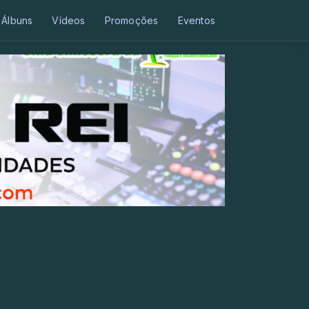
Álbuns
Vídeos
Promoções
Eventos