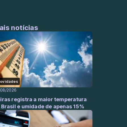
ais notícias
ovidades
/08/2026
iras registra a maior temperatura
 Brasil e umidade de apenas 15%