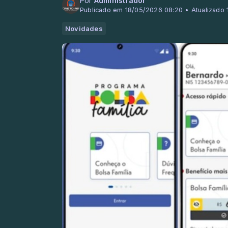
Por
Administrador
Publicado em 18/05/2026 08:20 • Atualizado
Novidades