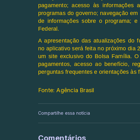
pagamento; acesso às informações a
programas do governo; navegação em in
de informações sobre o programa; e
Federal.
A apresentação das atualizações do f
no aplicativo será feita no próximo dia
um site exclusivo do Bolsa Família. O
pagamentos, acesso ao benefício, re
perguntas frequentes e orientações às f
Fonte: Agência Brasil
Compartilhe essa notícia
Comentários