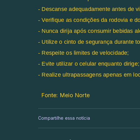
- Descanse adequadamente antes de vi
- Verifique as condições da rodovia e do
- Nunca dirija após consumir bebidas al
- Utilize o cinto de segurança durante to
- Respeite os limites de velocidade;
- Evite utilizar o celular enquanto dirige;
- Realize ultrapassagens apenas em lo
Fonte: Meio Norte
Compartilhe essa notícia