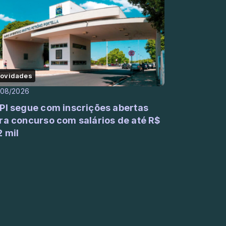
ovidades
/08/2026
PI segue com inscrições abertas
ra concurso com salários de até R$
2 mil