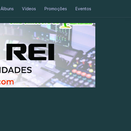
Álbuns
Vídeos
Promoções
Eventos