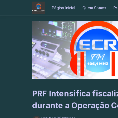
Página Inicial
Quem Somos
Pr
PRF Intensifica fiscal
durante a Operação C