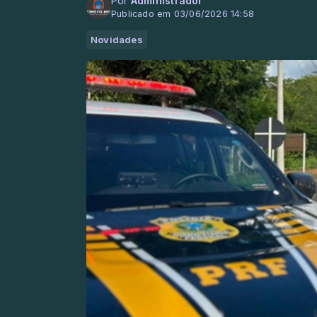
Por
Administrador
Publicado em 03/06/2026 14:58
Novidades