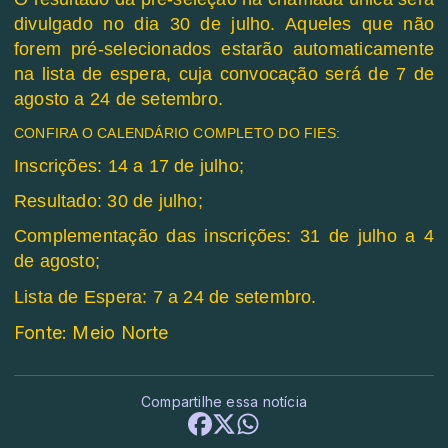
divulgado no dia 30 de julho. Aqueles que não
forem pré-selecionados estarão automaticamente
na lista de espera, cuja convocação será de 7 de
agosto a 24 de setembro.
CONFIRA O CALENDÁRIO COMPLETO DO FIES:
Inscrições:
14 a 17 de julho;
Resultado: 30 de julho;
Complementação das inscrições: 31 de julho a 4
de agosto;
Lista de Espera:
7 a 24 de setembro.
Fonte: Meio Norte
Compartilhe essa notícia