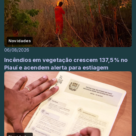
Novidades
06/08/2026
Incêndios em vegetação crescem 137,5% no
Piauí e acendem alerta para estiagem