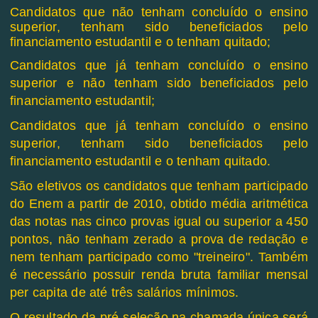
Candidatos que não tenham concluído o ensino
superior, tenham sido beneficiados pelo
financiamento estudantil e o tenham quitado;
Candidatos que já tenham concluído o ensino
superior e não tenham sido beneficiados pelo
financiamento estudantil;
Candidatos que já tenham concluído o ensino
superior, tenham sido beneficiados pelo
financiamento estudantil e o tenham quitado.
São eletivos os candidatos que tenham participado
do Enem a partir de 2010, obtido média aritmética
das notas nas cinco provas igual ou superior a 450
pontos, não tenham zerado a prova de redação e
nem tenham participado como "treineiro". Também
é necessário possuir renda bruta familiar mensal
per capita de até três salários mínimos.
O resultado da pré-seleção na chamada única será