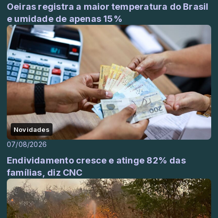
Oeiras registra a maior temperatura do Brasil
e umidade de apenas 15%
Novidades
07/08/2026
Endividamento cresce e atinge 82% das
famílias, diz CNC