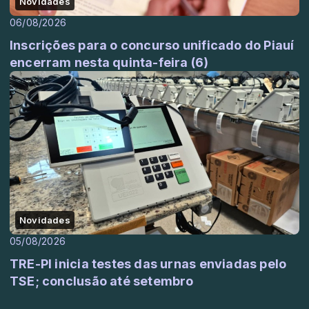
Novidades
06/08/2026
Inscrições para o concurso unificado do Piauí
encerram nesta quinta-feira (6)
Novidades
05/08/2026
TRE-PI inicia testes das urnas enviadas pelo
TSE; conclusão até setembro