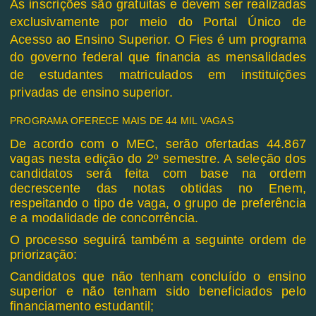
As inscrições são gratuitas e devem ser realizadas
exclusivamente por meio do Portal Único de
Acesso ao Ensino Superior. O Fies é um programa
do governo federal que financia as mensalidades
de estudantes matriculados em instituições
privadas de ensino superior.
PROGRAMA OFERECE MAIS DE 44 MIL VAGAS
De acordo com o MEC, serão ofertadas 44.867
vagas nesta edição do 2º semestre. A seleção dos
candidatos será feita com base na ordem
decrescente das notas obtidas no Enem,
respeitando o tipo de vaga, o grupo de preferência
e a modalidade de concorrência.
O processo seguirá também a seguinte ordem de
priorização:
Candidatos que não tenham concluído o ensino
superior e não tenham sido beneficiados pelo
financiamento estudantil;