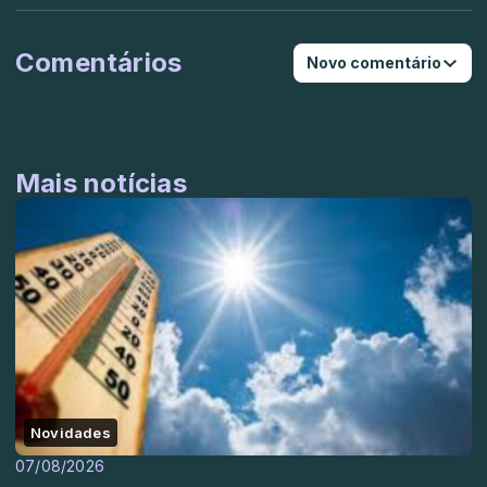
Comentários
Novo comentário
Mais notícias
Novidades
07/08/2026