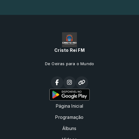
Cristo Rei FM
De Oeiras para o Mundo
Página Inicial
Programação
Álbuns