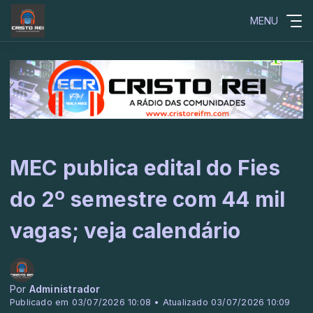
MENU
MEC publica edital do Fies
do 2º semestre com 44 mil
vagas; veja calendário
Por
Administrador
Publicado em 03/07/2026 10:08 • Atualizado 03/07/2026 10:09