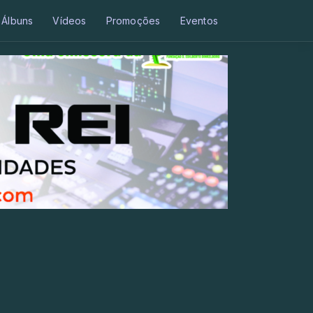
Álbuns
Vídeos
Promoções
Eventos