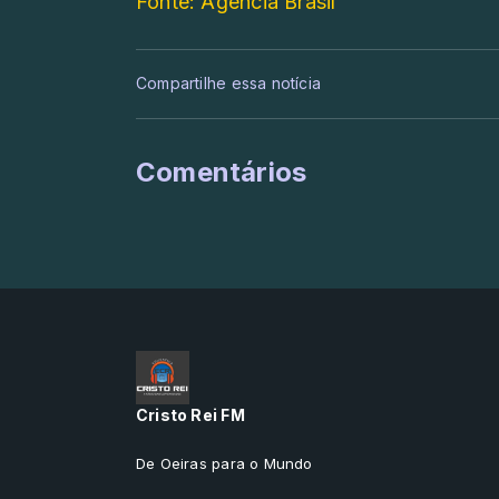
Fonte: Agência Brasil
Compartilhe essa notícia
Comentários
Cristo Rei FM
De Oeiras para o Mundo