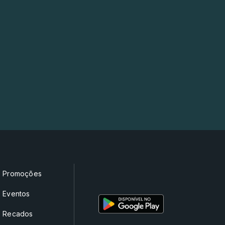
Promoções
Eventos
Recados