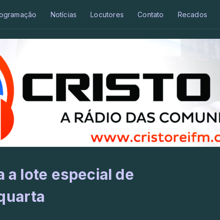
ogramação
Notícias
Locutores
Contato
Recados
a a lote especial de
quarta