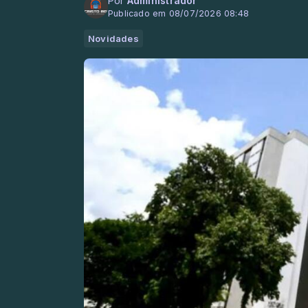
Por
Administrador
Publicado em 08/07/2026 08:48
Novidades