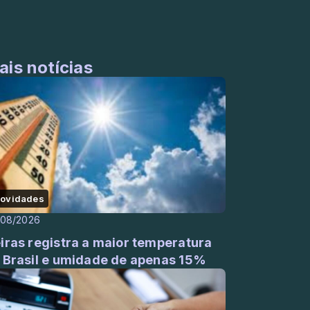
ais notícias
ovidades
/08/2026
iras registra a maior temperatura
 Brasil e umidade de apenas 15%