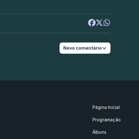
Novo comentário
Página Inicial
Programação
Álbuns