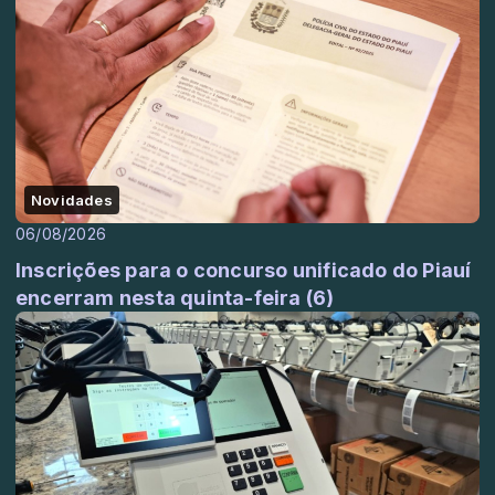
Novidades
06/08/2026
Inscrições para o concurso unificado do Piauí
encerram nesta quinta-feira (6)