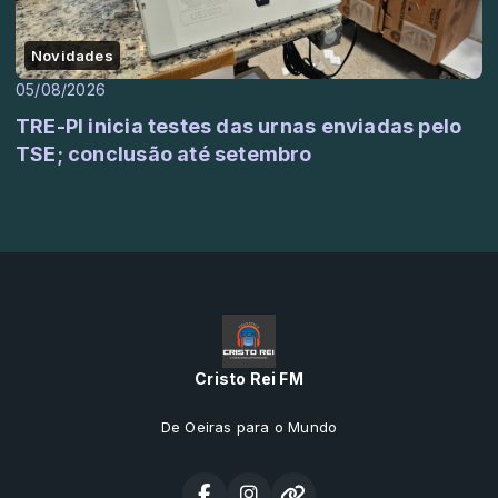
Novidades
05/08/2026
TRE-PI inicia testes das urnas enviadas pelo
TSE; conclusão até setembro
Cristo Rei FM
De Oeiras para o Mundo