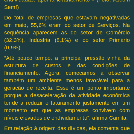
Do total de empresas que estavam negativadas
em maio, 55,6% eram do setor de Serviços. Na
sequência aparecem as do setor de Comércio
(32,3%), Indústria (8,1%) e do setor Primário
(0,9%).
“Até pouco tempo, a principal pressão vinha da
estrutura de custos e das condições de
financiamento. Agora, começamos a observar
também um ambiente menos favorável para a
geração de receita. Esse é um ponto importante
porque a desaceleração da atividade econômica
tende a reduzir o faturamento justamente em um
momento em que as empresas convivem com
níveis elevados de endividamento”, afirma Camila.
Em relação à origem das dívidas, ela comenta que