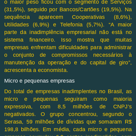
o maior peso ficou com o segmento de Serviços
(31,5%), seguido por Bancos/Cartões (19,5%). Na
sequência aparecem Cooperativas (8,6%),
Utilidades (6,9%) e Telefonia (5,7%). “A maior
parte da inadimplência empresarial não está no
sistema financeiro. Isso mostra que muitas
empresas enfrentam dificuldades para administrar
o conjunto de compromissos necessários à
manutenção da operação e do capital de giro”,
acrescenta a economista.
Micro e pequenas empresas
Do total de empresas inadimplentes no Brasil, as
micro e pequenas seguiram como maioria
expressiva, com 8,5 milhões de CNPJ’s
negativados. O grupo concentrou, segundo o
Serasa, 59 milhões de dívidas que somaram R$
198,8 bilhões. Em média, cada micro e pequena