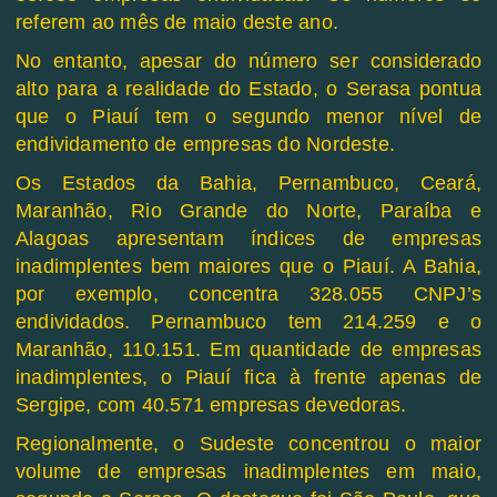
referem ao mês de maio deste ano.
No entanto, apesar do número ser considerado
alto para a realidade do Estado, o Serasa pontua
que o Piauí tem o segundo menor nível de
endividamento de empresas do Nordeste.
Os Estados da Bahia, Pernambuco, Ceará,
Maranhão, Rio Grande do Norte, Paraíba e
Alagoas apresentam índices de empresas
inadimplentes bem maiores que o Piauí. A Bahia,
por exemplo, concentra 328.055 CNPJ’s
endividados. Pernambuco tem 214.259 e o
Maranhão, 110.151. Em quantidade de empresas
inadimplentes, o Piauí fica à frente apenas de
Sergipe, com 40.571 empresas devedoras.
Regionalmente, o Sudeste concentrou o maior
volume de empresas inadimplentes em maio,