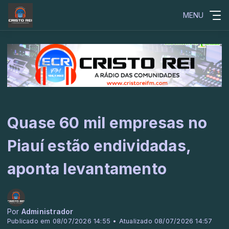
MENU
Quase 60 mil empresas no
Piauí estão endividadas,
aponta levantamento
Por
Administrador
Publicado em 08/07/2026 14:55 • Atualizado 08/07/2026 14:57