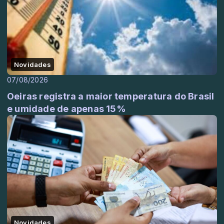
Novidades
07/08/2026
Oeiras registra a maior temperatura do Brasil
e umidade de apenas 15%
Novidades