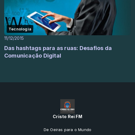
Tecnologia
11/12/2015
Das hashtags para as ruas: Desafios da
Comunicação Digital
Cristo Rei FM
De Oeiras para o Mundo