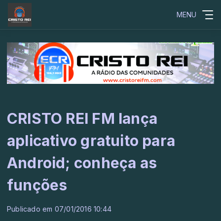
MENU
CRISTO REI FM lança
aplicativo gratuito para
Android; conheça as
funções
Publicado em 07/01/2016 10:44