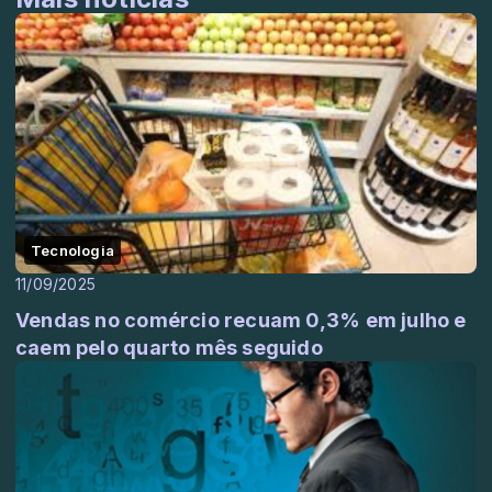
Tecnologia
11/09/2025
Vendas no comércio recuam 0,3% em julho e
caem pelo quarto mês seguido