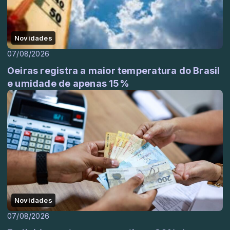
Novidades
07/08/2026
Oeiras registra a maior temperatura do Brasil
e umidade de apenas 15%
Novidades
07/08/2026