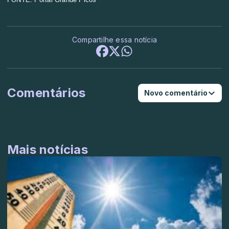
Compartilhe essa notícia
Comentários
Novo comentário
Mais notícias