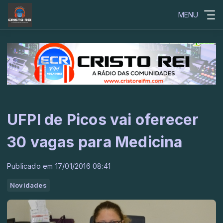
MENU
UFPI de Picos vai oferecer
30 vagas para Medicina
Publicado em 17/01/2016 08:41
Novidades