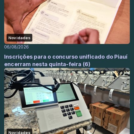
Novidades
06/08/2026
Inscrições para o concurso unificado do Piauí
encerram nesta quinta-feira (6)
Novidades