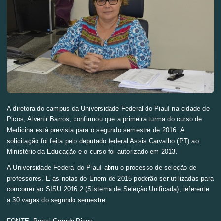
A diretora do campus da Universidade Federal do Piauí na cidade de
Picos, Alvenir Barros, confirmou que a primeira turma do curso de
Medicina está prevista para o segundo semestre de 2016. A
solicitação foi feita pelo deputado federal Assis Carvalho (PT) ao
Ministério da Educação e o curso foi autorizado em 2013.
A Universidade Federal do Piauí abriu o processo de seleção de
professores. E as notas do Enem de 2015 poderão ser utilizadas para
concorrer ao SISU 2016.2 (Sistema de Seleção Unificada), referente
a 30 vagas do segundo semestre.
FONTE: Portal Grande Picos