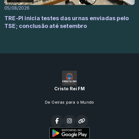
05/08/2026
TRE-PI inicia testes das urnas enviadas pelo
TSE; conclusão até setembro
Cristo Rei FM
De Oeiras para o Mundo