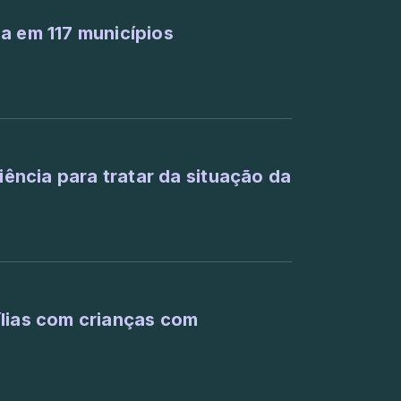
a em 117 municípios
diência para tratar da situação da
ílias com crianças com