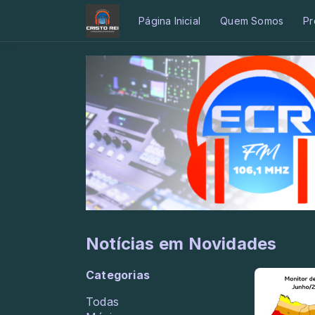
Página Inicial
Quem Somos
Pr
Notícias em Novidades
Categorias
Todas