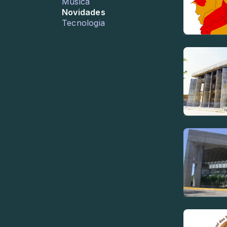
Música
Novidades
Tecnologia