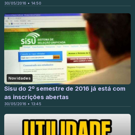
30/05/2016 • 14:50
Novidades
Sisu do 2º semestre de 2016 já está com
as inscrições abertas
30/05/2016 • 13:45