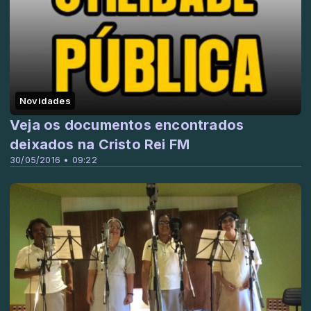
Novidades
Veja os documentos encontrados
deixados na Cristo Rei FM
30/05/2016 • 09:22