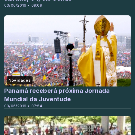
03/06/2016 • 09:09
Novidades
Panamá receberá próxima Jornada
Mundial da Juventude
03/06/2016 • 07:54