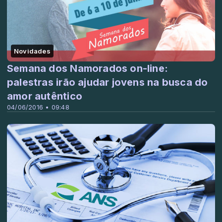
Novidades
Semana dos Namorados on-line:
palestras irão ajudar jovens na busca do
amor autêntico
04/06/2016 • 09:48