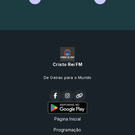
Cristo Rei FM
De Oeiras para o Mundo
Página Inicial
Programação