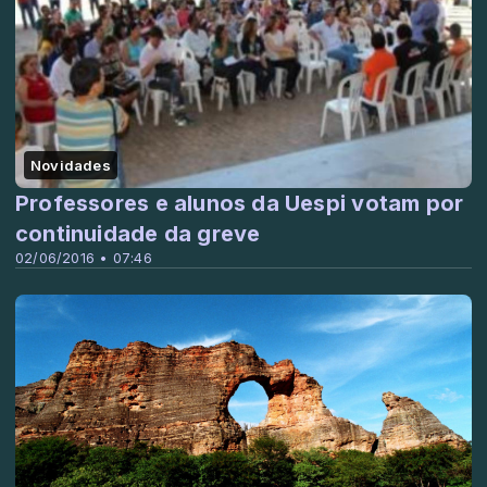
Novidades
Professores e alunos da Uespi votam por
continuidade da greve
02/06/2016 • 07:46