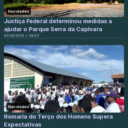
Novidades
Justiça Federal determinou medidas a
ajudar o Parque Serra da Capivara
01/06/2016 • 09:02
Novidades
Romaria do Terço dos Homens Supera
Expectativas