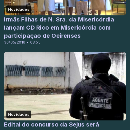
Novidades
Irmãs Filhas de N. Sra. da Misericórdia
lançam CD Rico em Misericórdia com
participação de Oeirenses
30/05/2016 • 08:55
Novidades
Edital do concurso da Sejus será