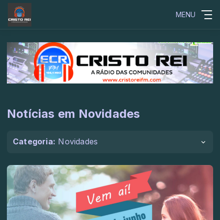
MENU
Notícias em Novidades
Categoria:
Novidades