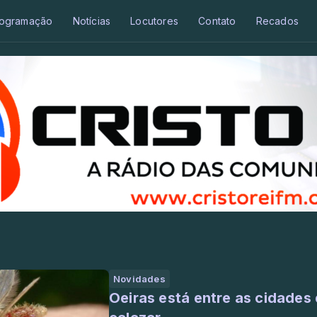
ogramação
Notícias
Locutores
Contato
Recados
Novidades
Oeiras está entre as cidades 