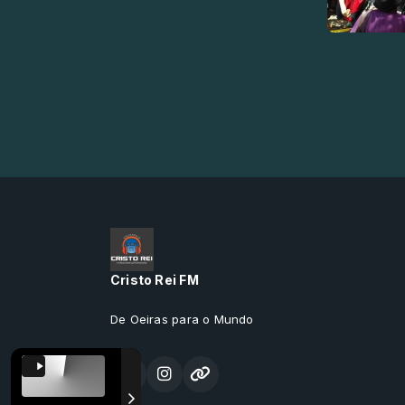
Cristo Rei FM
De Oeiras para o Mundo