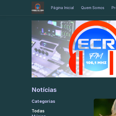
Página Inicial
Quem Somos
Pr
Notícias
Categorias
Todas