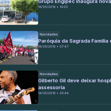
Grupo Engipec inaugura nova 
16/05/2016 • 14:02
Novidades
Paróquia da Sagrada Familia 
16/05/2016 • 07:47
Novidades
Gilberto Gil deve deixar hosp
assessoria
14/05/2016 • 05:46