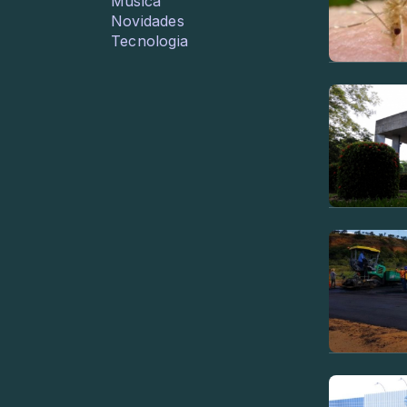
Música
Novidades
Tecnologia