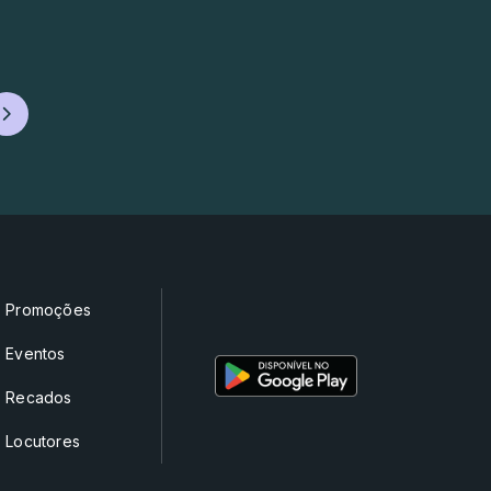
Promoções
Eventos
Recados
Locutores