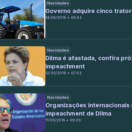
Novidades
Governo adquire cinco tratore
14/05/2016 • 05:43
Novidades
Dilma é afastada, confira p
impeachment
12/05/2016 • 07:53
Novidades
Organizações internacionais 
impeachment de Dilma
11/05/2016 • 09:20