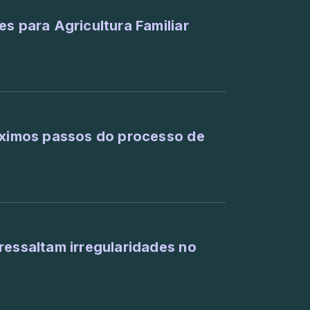
s para Agricultura Familiar
róximos passos do processo de
ressaltam irregularidades no