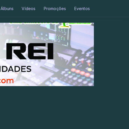
Álbuns
Vídeos
Promoções
Eventos