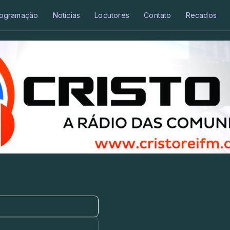
ogramação
Notícias
Locutores
Contato
Recados