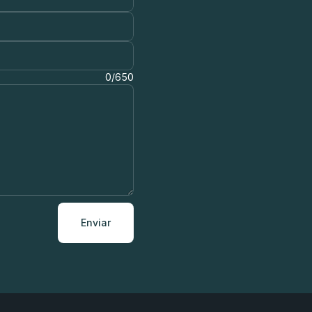
0/650
Enviar