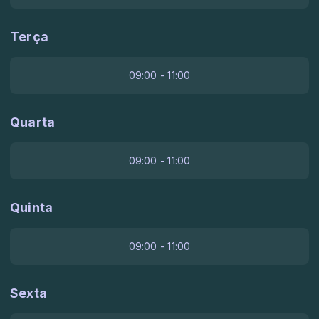
Terça
09:00 - 11:00
Quarta
09:00 - 11:00
Quinta
09:00 - 11:00
Sexta