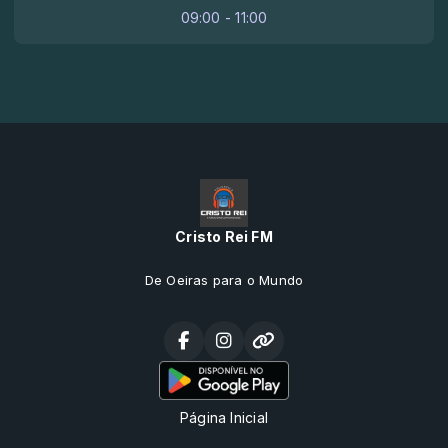
09:00 - 11:00
Cristo Rei FM
De Oeiras para o Mundo
Página Inicial