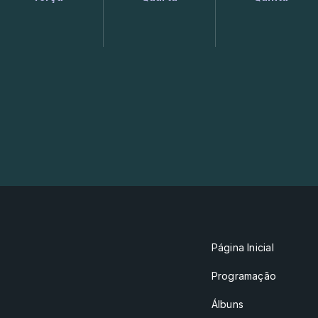
Página Inicial
Programação
Álbuns