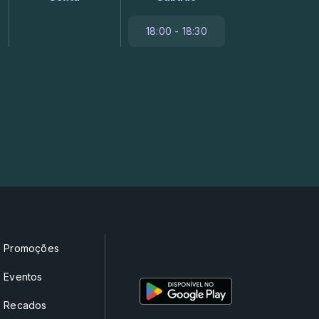
18:00 - 18:30
Promoções
Eventos
Recados