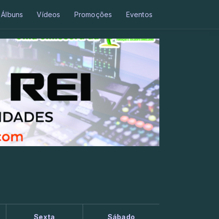
Álbuns
Vídeos
Promoções
Eventos
Sexta
Sábado