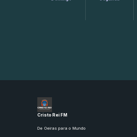
Cristo Rei FM
De Oeiras para o Mundo