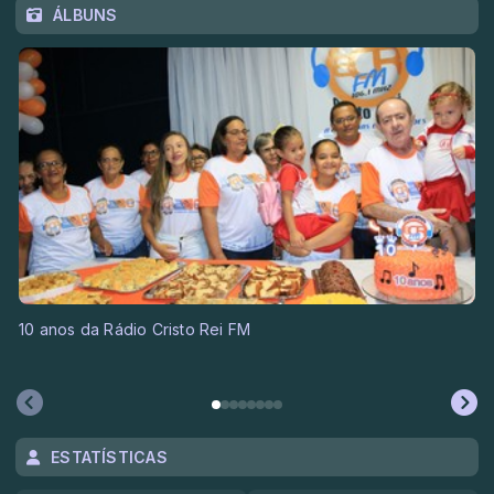
ÁLBUNS
10 anos da Rádio Cristo Rei FM
ESTATÍSTICAS