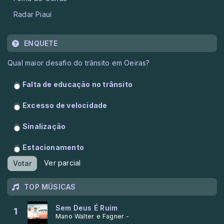
Radar Piauí
ENQUETE
Qual maior desafio do trânsito em Oeiras?
Falta de educação no trânsito
Excesso de velocidade
Sinalização
Estacionamento
Ver parcial
Votar
TOP MÚSICAS
Sem Deus É Ruim
1
Mano Walter e Fagner -