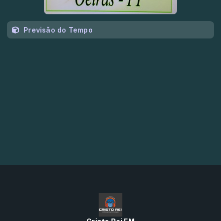
Previsão do Tempo