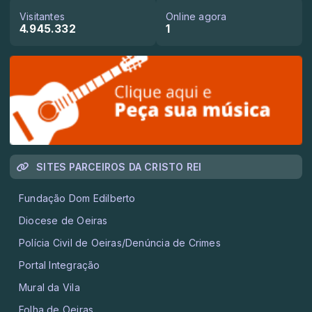
Visitantes
Online agora
4.945.332
1
SITES PARCEIROS DA CRISTO REI
Fundação Dom Edilberto
Diocese de Oeiras
Polícia Civil de Oeiras/Denúncia de Crimes
Portal Integração
Mural da Vila
Folha de Oeiras