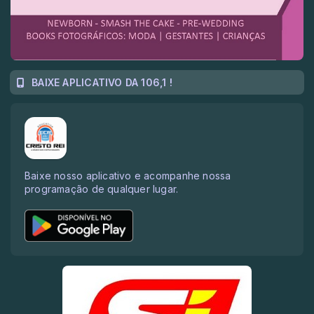
BAIXE APLICATIVO DA 106,1 !
Baixe nosso aplicativo e acompanhe nossa
programação de qualquer lugar.