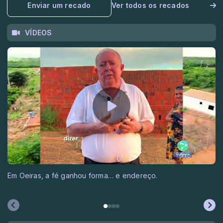
Enviar um recado
Ver todos os recados
VÍDEOS
Em Oeiras, a fé ganhou forma… e endereço.