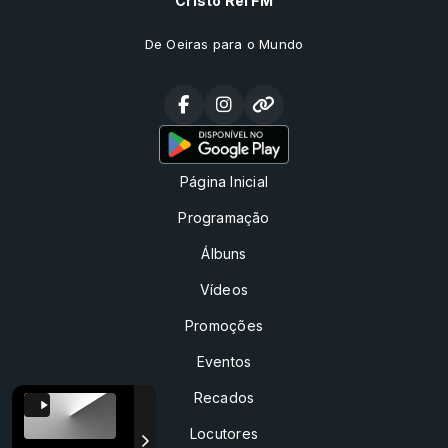
Cristo Rei FM
De Oeiras para o Mundo
Página Inicial
Programação
Álbuns
Vídeos
Promoções
Eventos
Recados
Locutores