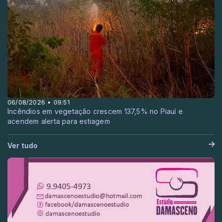
06/08/2026 • 09:51
Incêndios em vegetação crescem 137,5% no Piauí e
acendem alerta para estiagem
Ver tudo