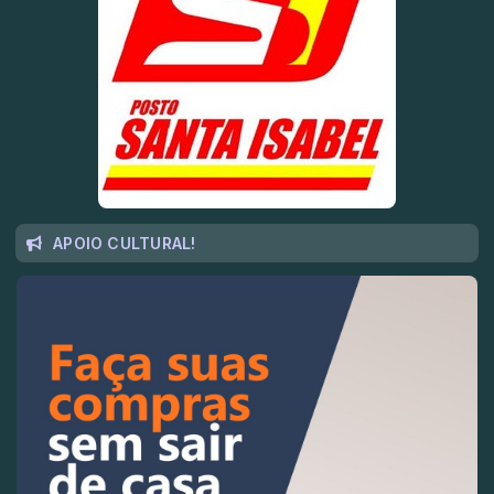
APOIO CULTURAL!