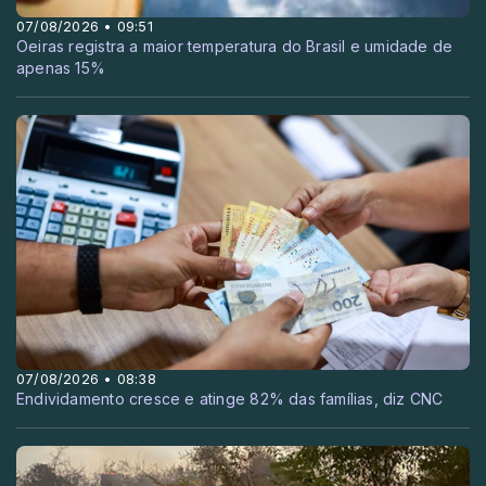
07/08/2026 • 09:51
Oeiras registra a maior temperatura do Brasil e umidade de
apenas 15%
07/08/2026 • 08:38
Endividamento cresce e atinge 82% das famílias, diz CNC