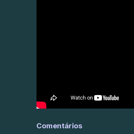
Comentários