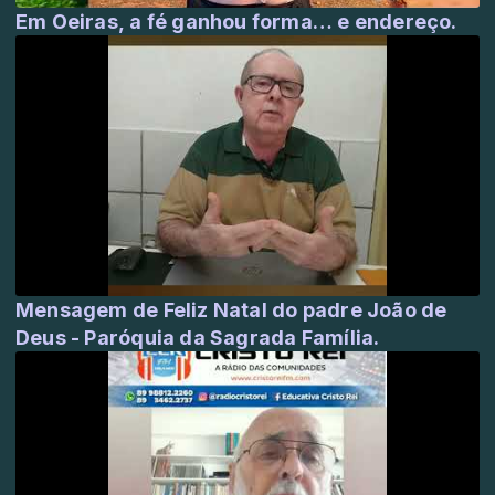
Em Oeiras, a fé ganhou forma… e endereço.
Mensagem de Feliz Natal do padre João de
Deus - Paróquia da Sagrada Família.