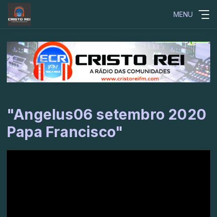
MENU
"Angelus06 setembro 2020
Papa Francisco"