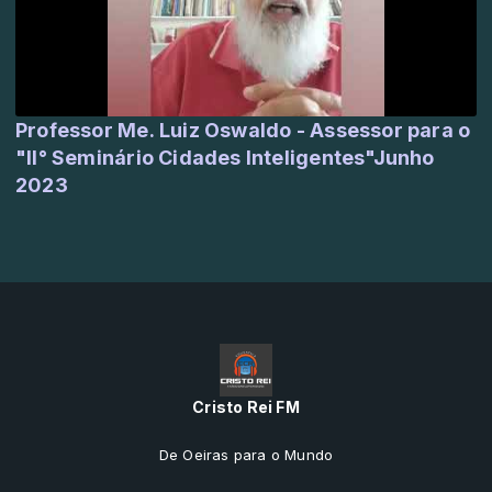
Professor Me. Luiz Oswaldo - Assessor para o
"II° Seminário Cidades Inteligentes"Junho
2023
Cristo Rei FM
De Oeiras para o Mundo