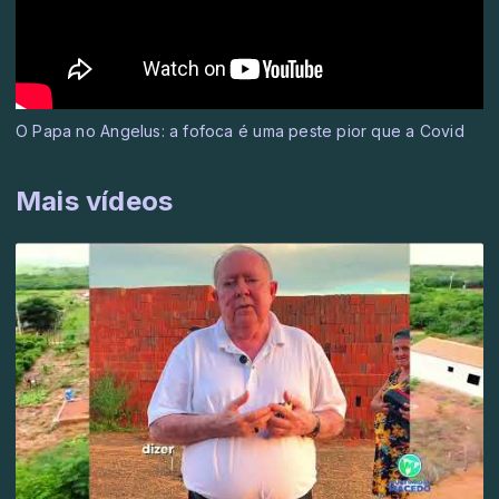
O Papa no Angelus: a fofoca é uma peste pior que a Covid
Mais vídeos