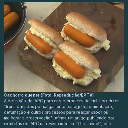
Cachorro quente (Foto: Reprodução/EPTV)
A definição do IARC para carne processada inclui produtos
"transformados por salgamento, curagem, fermentação,
defumação e outros processos para realçar sabor ou
melhorar a preservação", afirma um artigo publicado por
cientistas do IARC na revista médica "The Lancet", que