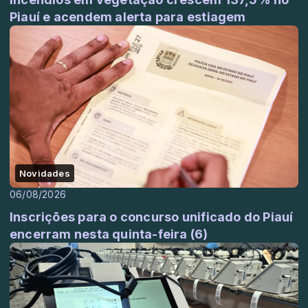
Piauí e acendem alerta para estiagem
Novidades
06/08/2026
Inscrições para o concurso unificado do Piauí
encerram nesta quinta-feira (6)