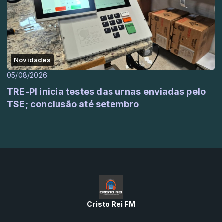
Novidades
05/08/2026
TRE-PI inicia testes das urnas enviadas pelo
TSE; conclusão até setembro
Cristo Rei FM