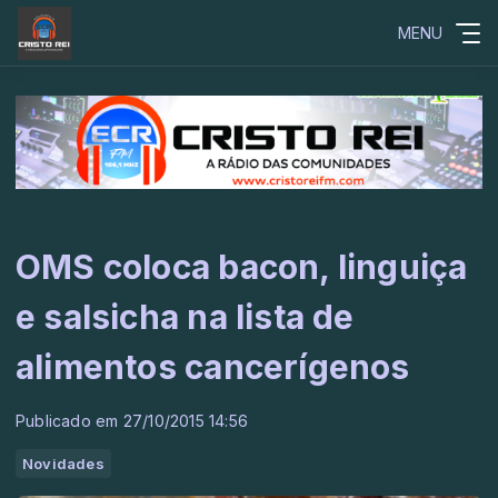
MENU
OMS coloca bacon, linguiça
e salsicha na lista de
alimentos cancerígenos
Publicado em 27/10/2015 14:56
Novidades