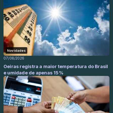
Novidades
07/08/2026
Oeiras registra a maior temperatura do Brasil
e umidade de apenas 15%