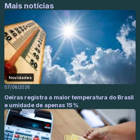
Mais notícias
Novidades
07/08/2026
Oeiras registra a maior temperatura do Brasil
e umidade de apenas 15%