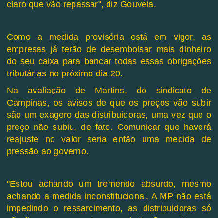
claro que vão repassar", diz Gouveia.
Como a medida provisória está em vigor, as
empresas já terão de desembolsar mais dinheiro
do seu caixa para bancar todas essas obrigações
tributárias no próximo dia 20.
Na avaliação de Martins, do sindicato de
Campinas, os avisos de que os preços vão subir
são um exagero das distribuidoras, uma vez que o
preço não subiu, de fato. Comunicar que haverá
reajuste no valor seria então uma medida de
pressão ao governo.
"Estou achando um tremendo absurdo, mesmo
achando a medida inconstitucional. A MP não está
impedindo o ressarcimento, as distribuidoras só