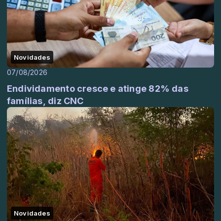
Novidades
07/08/2026
Endividamento cresce e atinge 82% das
famílias, diz CNC
Novidades