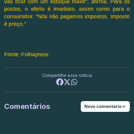
vão ficar com um estoque maior", afirma. Para os
postos, o efeito é imediato, assim como para o
consumidor. "Nós não pagamos impostos. Imposto
é preço."
Fonte: Folhapress
Compartilhe essa notícia
Comentários
Novo comentário