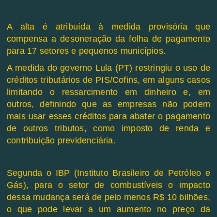
A alta é atribuída à medida provisória que
compensa a desoneração da folha de pagamento
para 17 setores e pequenos municípios.
A medida do governo Lula (PT) restringiu o uso de
créditos tributários de PIS/Cofins, em alguns casos
limitando o ressarcimento em dinheiro e, em
outros, definindo que as empresas não podem
mais usar esses créditos para abater o pagamento
de outros tributos, como imposto de renda e
contribuição previdenciária.
Segunda o IBP (Instituto Brasileiro de Petróleo e
Gás), para o setor de combustíveis o impacto
dessa mudança será de pelo menos R$ 10 bilhões,
o que pode levar a um aumento no preço da