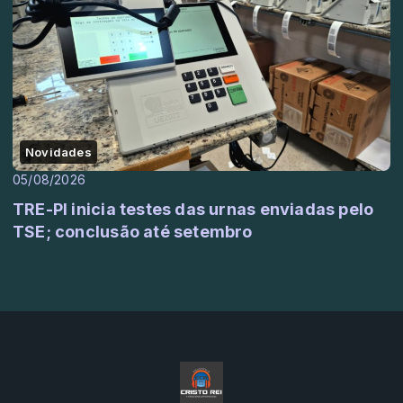
Novidades
05/08/2026
TRE-PI inicia testes das urnas enviadas pelo
TSE; conclusão até setembro