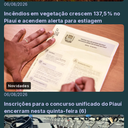
06/08/2026
Incêndios em vegetação crescem 137,5% no
Piauí e acendem alerta para estiagem
Novidades
06/08/2026
Inscrições para o concurso unificado do Piauí
encerram nesta quinta-feira (6)