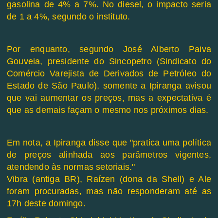
gasolina de 4% a 7%. No diesel, o impacto seria
de 1 a 4%, segundo o instituto.
Por enquanto, segundo José Alberto Paiva
Gouveia, presidente do Sincopetro (Sindicato do
Comércio Varejista de Derivados de Petróleo do
Estado de São Paulo), somente a Ipiranga avisou
que vai aumentar os preços, mas a expectativa é
que as demais façam o mesmo nos próximos dias.
Em nota, a Ipiranga disse que "pratica uma política
de preços alinhada aos parâmetros vigentes,
atendendo às normas setoriais."
Vibra (antiga BR), Raízen (dona da Shell) e Ale
foram procuradas, mas não responderam até as
17h deste domingo.