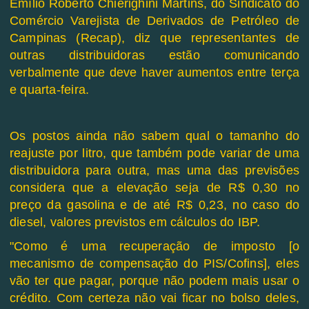
Emílio Roberto Chierighini Martins, do Sindicato do
Comércio Varejista de Derivados de Petróleo de
Campinas (Recap), diz que representantes de
outras distribuidoras estão comunicando
verbalmente que deve haver aumentos entre terça
e quarta-feira.
Os postos ainda não sabem qual o tamanho do
reajuste por litro, que também pode variar de uma
distribuidora para outra, mas uma das previsões
considera que a elevação seja de R$ 0,30 no
preço da gasolina e de até R$ 0,23, no caso do
diesel, valores previstos em cálculos do IBP.
"Como é uma recuperação de imposto [o
mecanismo de compensação do PIS/Cofins], eles
vão ter que pagar, porque não podem mais usar o
crédito. Com certeza não vai ficar no bolso deles,