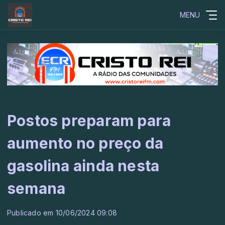
MENU
Postos preparam para
aumento no preço da
gasolina ainda nesta
semana
Publicado em 10/06/2024 09:08