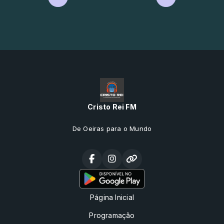
Cristo Rei FM
De Oeiras para o Mundo
Página Inicial
Programação