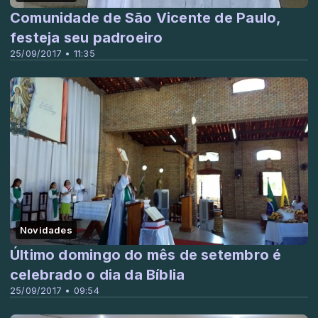
Comunidade de São Vicente de Paulo,
festeja seu padroeiro
25/09/2017 • 11:35
Novidades
Último domingo do mês de setembro é
celebrado o dia da Bíblia
25/09/2017 • 09:54