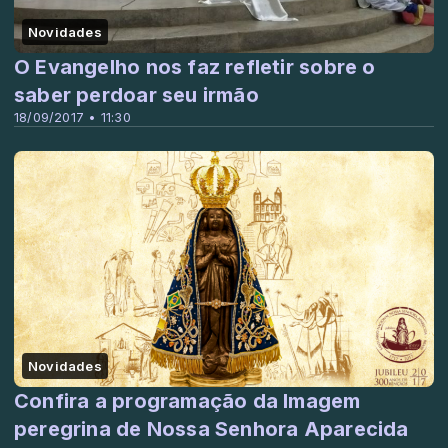
Novidades
O Evangelho nos faz refletir sobre o
saber perdoar seu irmão
18/09/2017 • 11:30
Novidades
Confira a programação da Imagem
peregrina de Nossa Senhora Aparecida