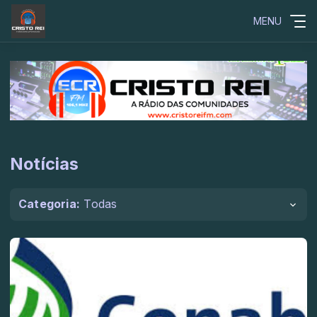
MENU
Notícias
Categoria:
Todas