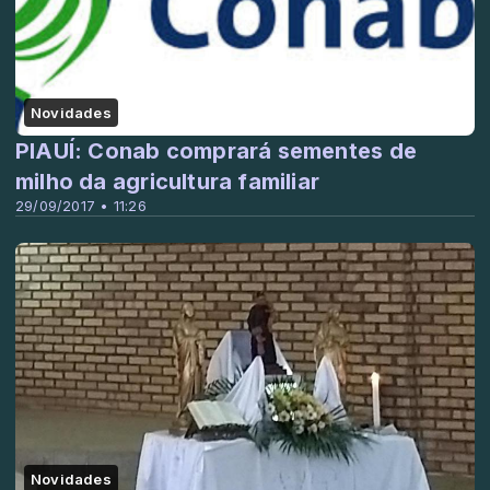
Novidades
PIAUÍ: Conab comprará sementes de
milho da agricultura familiar
29/09/2017 • 11:26
Novidades