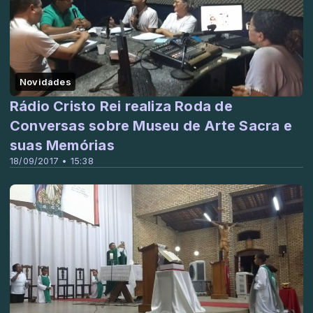
Novidades
Rádio Cristo Rei realiza Roda de
Conversas sobre Museu de Arte Sacra e
suas Memórias
18/09/2017 • 15:38