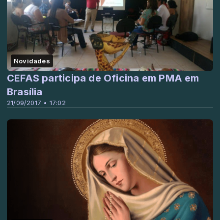
Novidades
CEFAS participa de Oficina em PMA em
Brasília
21/09/2017 • 17:02