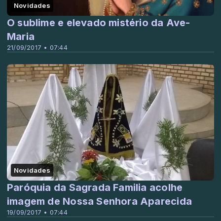
Novidades
O sublime e elevado mistério da Ave-
Maria
21/09/2017 • 07:44
Novidades
Paróquia da Sagrada Familia acolhe
imagem de Nossa Senhora Aparecida
19/09/2017 • 07:44