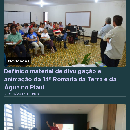
Novidades
Definido material de divulgação e
animação da 14ª Romaria da Terra e da
Água no Piauí
23/09/2017 • 11:08