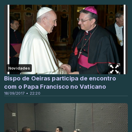
Novidades
Bispo de Oeiras participa de encontro
com o Papa Francisco no Vaticano
18/09/2017 • 22:20